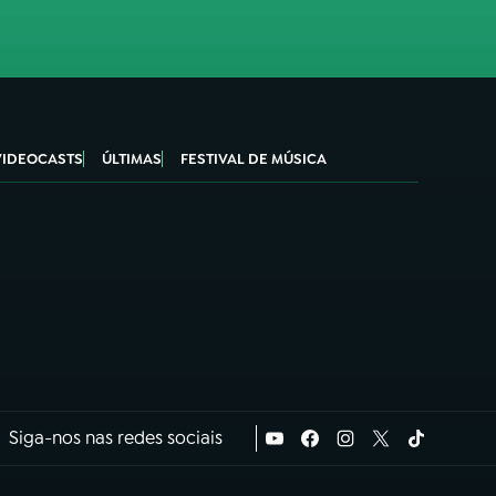
VIDEOCASTS
ÚLTIMAS
FESTIVAL DE MÚSICA
Siga-nos nas redes sociais