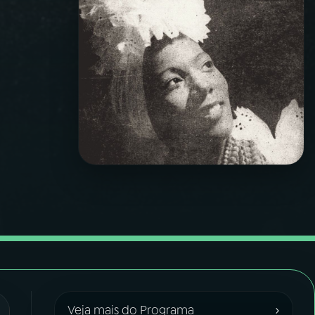
›
Veja mais do Programa