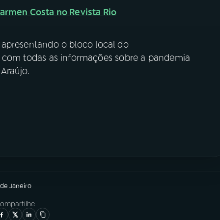
Carmen Costa no Revista Rio
apresentando o bloco local do
, com todas as informações sobre a pandemia
 Araújo.
 de Janeiro
ompartilhe