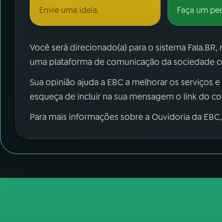
Envie uma ideia.
Faça um pe
Você será direcionado(a) para o sistema Fala.BR,
uma plataforma de comunicação da sociedade co
Sua opinião ajuda a EBC a melhorar os serviços e
esqueça de incluir na sua mensagem o link do c
Para mais informações sobre a Ouvidoria da EBC