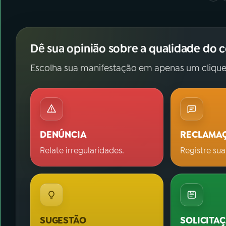
Dê sua opinião sobre a qualidade do 
Escolha sua manifestação em apenas um clique
DENÚNCIA
RECLAMA
Relate irregularidades.
Registre sua
SUGESTÃO
SOLICITA