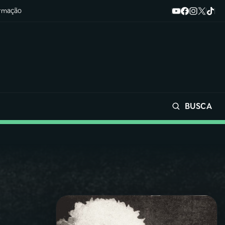
ormação
BUSCA
Buscar