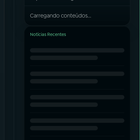
Carregando conteúdos...
Notícias Recentes