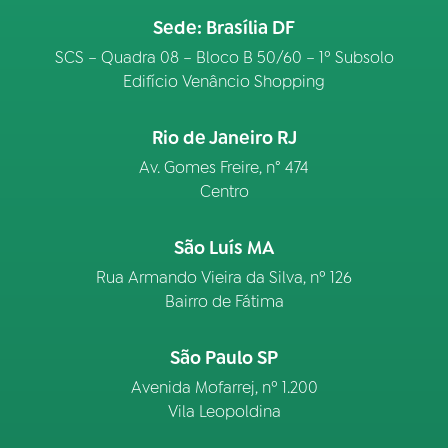
Sede: Brasília DF
SCS – Quadra 08 – Bloco B 50/60 – 1º Subsolo
Edifício Venâncio Shopping
Rio de Janeiro RJ
Av. Gomes Freire, n° 474
Centro
São Luís MA
Rua Armando Vieira da Silva, nº 126
Bairro de Fátima
São Paulo SP
Avenida Mofarrej, nº 1.200
Vila Leopoldina