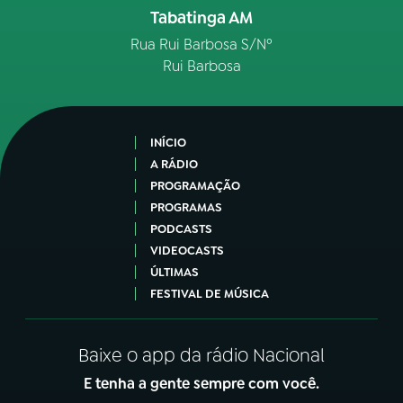
Tabatinga AM
Rua Rui Barbosa S/Nº
Rui Barbosa
INÍCIO
A RÁDIO
PROGRAMAÇÃO
PROGRAMAS
PODCASTS
VIDEOCASTS
ÚLTIMAS
FESTIVAL DE MÚSICA
Baixe o app da rádio Nacional
E tenha a gente sempre com você.