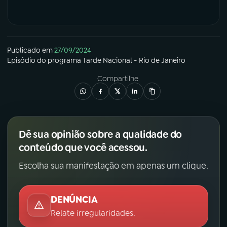
Publicado em
27/09/2024
Episódio
do programa
Tarde Nacional - Rio de Janeiro
Compartilhe
Dê sua opinião sobre a qualidade do
conteúdo que você acessou.
Escolha sua manifestação em apenas um clique.
DENÚNCIA
Relate irregularidades.