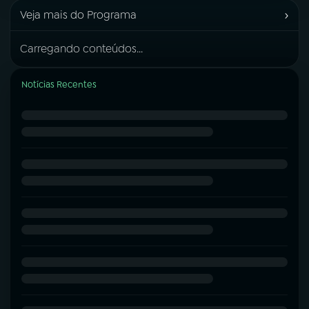
›
Veja mais do Programa
Carregando conteúdos...
Notícias Recentes