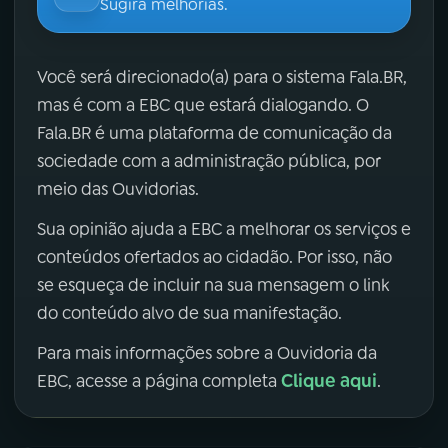
Sugira melhorias.
Você será direcionado(a) para o sistema Fala.BR,
mas é com a EBC que estará dialogando. O
Fala.BR é uma plataforma de comunicação da
sociedade com a administração pública, por
meio das Ouvidorias.
Sua opinião ajuda a EBC a melhorar os serviços e
conteúdos ofertados ao cidadão. Por isso, não
se esqueça de incluir na sua mensagem o link
do conteúdo alvo de sua manifestação.
Para mais informações sobre a Ouvidoria da
Clique aqui
EBC, acesse a página completa
.