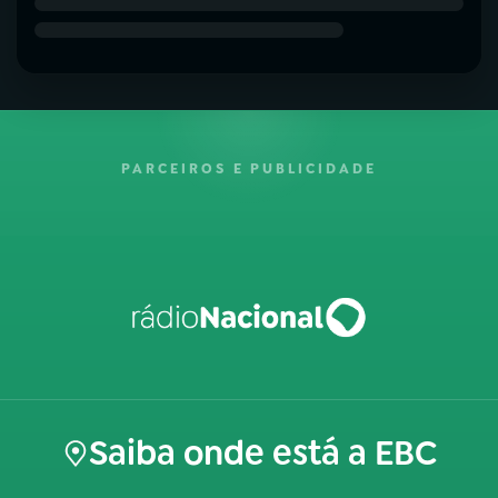
PARCEIROS E PUBLICIDADE
Saiba onde está a EBC