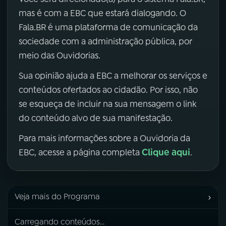
mas é com a EBC que estará dialogando. O
Fala.BR é uma plataforma de comunicação da
sociedade com a administração pública, por
meio das Ouvidorias.
Sua opinião ajuda a EBC a melhorar os serviços e
conteúdos ofertados ao cidadão. Por isso, não
se esqueça de incluir na sua mensagem o link
do conteúdo alvo de sua manifestação.
Para mais informações sobre a Ouvidoria da
Clique aqui
EBC, acesse a página completa
.
›
Veja mais do Programa
Carregando conteúdos...