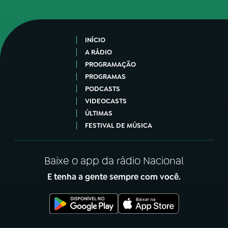
INÍCIO
A RÁDIO
PROGRAMAÇÃO
PROGRAMAS
PODCASTS
VIDEOCASTS
ÚLTIMAS
FESTIVAL DE MÚSICA
Baixe o app da rádio Nacional
E tenha a gente sempre com você.