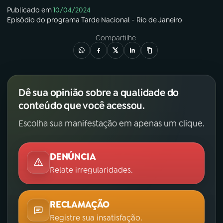
Publicado em
10/04/2024
Episódio
do programa
Tarde Nacional - Rio de Janeiro
Compartilhe
Dê sua opinião sobre a qualidade do
conteúdo que você acessou.
Escolha sua manifestação em apenas um clique.
DENÚNCIA
Relate irregularidades.
RECLAMAÇÃO
Registre sua insatisfação.