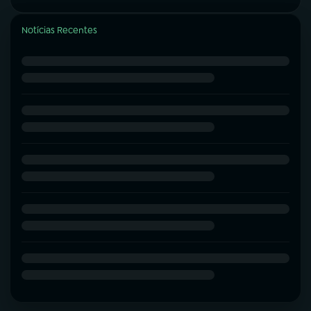
Notícias Recentes