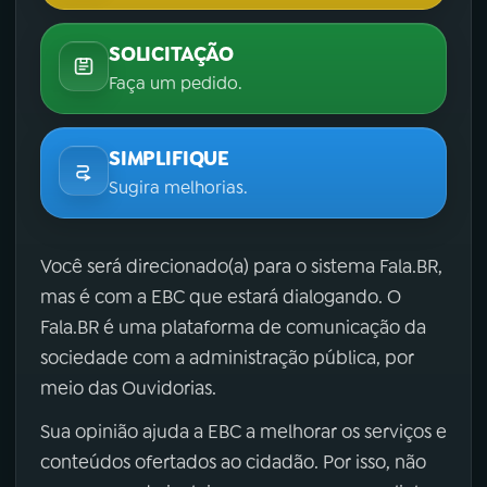
SOLICITAÇÃO
Faça um pedido.
SIMPLIFIQUE
Sugira melhorias.
Você será direcionado(a) para o sistema Fala.BR,
mas é com a EBC que estará dialogando. O
Fala.BR é uma plataforma de comunicação da
sociedade com a administração pública, por
meio das Ouvidorias.
Sua opinião ajuda a EBC a melhorar os serviços e
conteúdos ofertados ao cidadão. Por isso, não