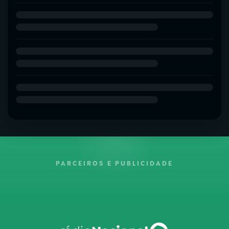
PARCEIROS E PUBLICIDADE