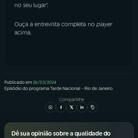
no seu lugar".
Ouça a entrevista completa no
player
acima.
Publicado em
26/03/2024
Episódio
do programa
Tarde Nacional - Rio de Janeiro
Compartilhe
Dê sua opinião sobre a qualidade do