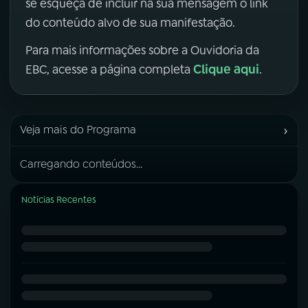
se esqueça de incluir na sua mensagem o link
do conteúdo alvo de sua manifestação.
Para mais informações sobre a Ouvidoria da
Clique aqui
EBC, acesse a página completa
.
›
Veja mais do Programa
Carregando conteúdos...
Notícias Recentes