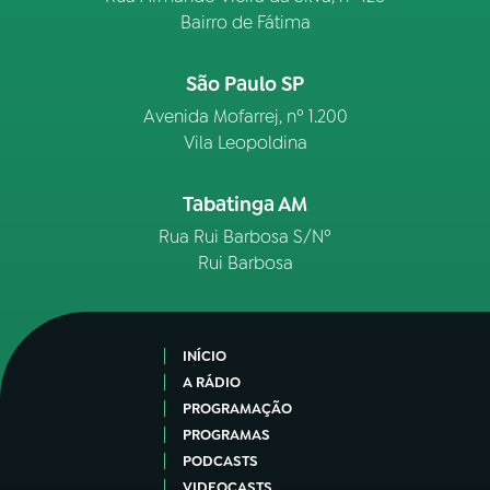
Bairro de Fátima
São Paulo SP
Avenida Mofarrej, nº 1.200
Vila Leopoldina
Tabatinga AM
Rua Rui Barbosa S/Nº
Rui Barbosa
INÍCIO
A RÁDIO
PROGRAMAÇÃO
PROGRAMAS
PODCASTS
VIDEOCASTS