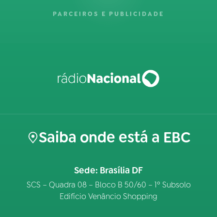
PARCEIROS E PUBLICIDADE
Saiba onde está a EBC
Sede: Brasília DF
SCS – Quadra 08 – Bloco B 50/60 – 1º Subsolo
Edifício Venâncio Shopping