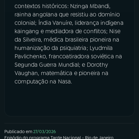
contextos históricos: Nzinga Mbandi,
rainha angolana que resistiu ao domínio
colonial; Índia Vanuíre, liderança indígena
kaingang e mediadora de conflitos; Nise
da Silveira, médica brasileira pioneira na
humanização da psiquiatria; Lyudmila
Pavlichenko, francoatiradora soviética na
Segunda Guerra Mundial; e Dorothy
Vaughan, matemática e pioneira na
computação na Nasa.
Publicado em
27/03/2026
Episódio
do programa
Tarde Nacional - Rio de Janeiro