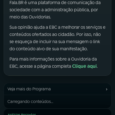
Fala.BR é uma plataforma de comunicação da
sociedade com a administração pública, por
meio das Ouvidorias.
Sua opinião ajuda a EBC a melhorar os serviços e
conteúdos ofertados ao cidadão. Por isso, não
se esqueça de incluir na sua mensagem o link
do conteúdo alvo de sua manifestação.
Para mais informações sobre a Ouvidoria da
Clique aqui
EBC, acesse a página completa
.
›
Veja mais do Programa
Carregando conteúdos...
Notícias Recentes