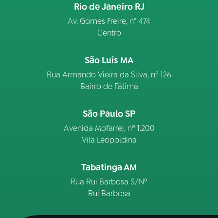
Rio de Janeiro RJ
Av. Gomes Freire, n° 474
Centro
São Luís MA
Rua Armando Vieira da Silva, nº 126
Bairro de Fátima
São Paulo SP
Avenida Mofarrej, nº 1.200
Vila Leopoldina
Tabatinga AM
Rua Rui Barbosa S/Nº
Rui Barbosa