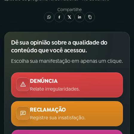
Compartilhe
Dê sua opinião sobre a qualidade do
conteúdo que você acessou.
Escolha sua manifestação em apenas um clique.
DENÚNCIA
Relate irregularidades.
RECLAMAÇÃO
Registre sua insatisfação.