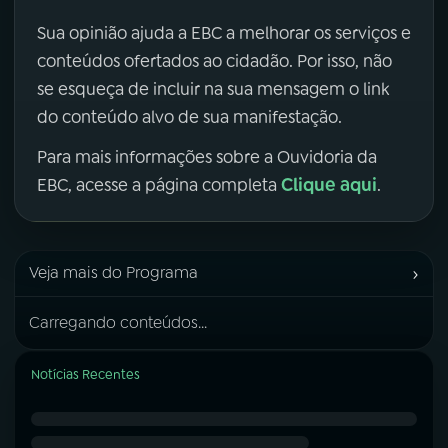
Sua opinião ajuda a EBC a melhorar os serviços e
conteúdos ofertados ao cidadão. Por isso, não
se esqueça de incluir na sua mensagem o link
do conteúdo alvo de sua manifestação.
Para mais informações sobre a Ouvidoria da
Clique aqui
EBC, acesse a página completa
.
›
Veja mais do Programa
Carregando conteúdos...
Notícias Recentes