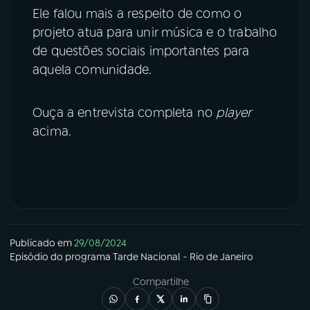
Ele falou mais a respeito de como o
projeto atua para unir música e o trabalho
de questões sociais importantes para
aquela comunidade.
Ouça a entrevista completa no
player
acima.
Publicado em
29/08/2024
Episódio
do programa
Tarde Nacional - Rio de Janeiro
Compartilhe