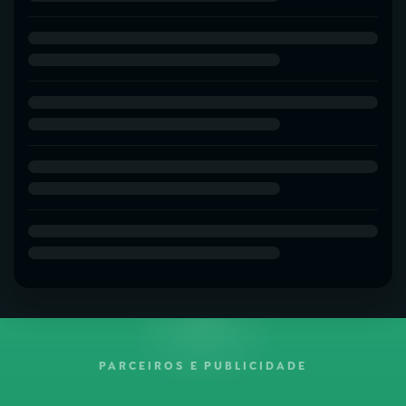
PARCEIROS E PUBLICIDADE