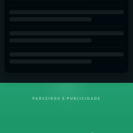
PARCEIROS E PUBLICIDADE