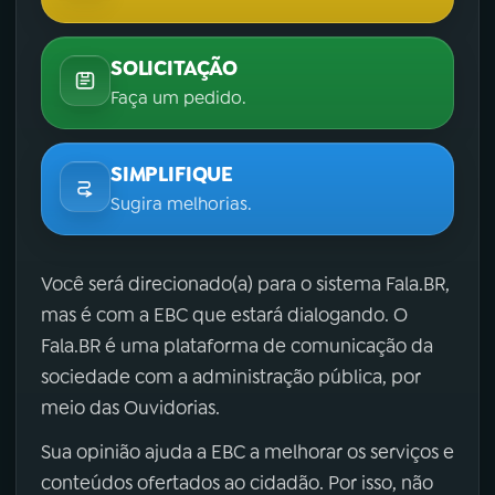
SOLICITAÇÃO
Faça um pedido.
SIMPLIFIQUE
Sugira melhorias.
Você será direcionado(a) para o sistema Fala.BR,
mas é com a EBC que estará dialogando. O
Fala.BR é uma plataforma de comunicação da
sociedade com a administração pública, por
meio das Ouvidorias.
Sua opinião ajuda a EBC a melhorar os serviços e
conteúdos ofertados ao cidadão. Por isso, não