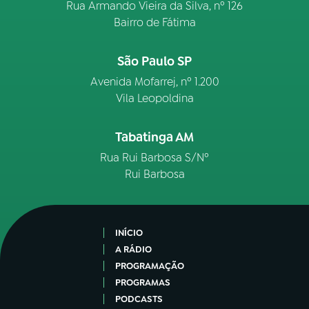
Rua Armando Vieira da Silva, nº 126
Bairro de Fátima
São Paulo SP
Avenida Mofarrej, nº 1.200
Vila Leopoldina
Tabatinga AM
Rua Rui Barbosa S/Nº
Rui Barbosa
INÍCIO
A RÁDIO
PROGRAMAÇÃO
PROGRAMAS
PODCASTS