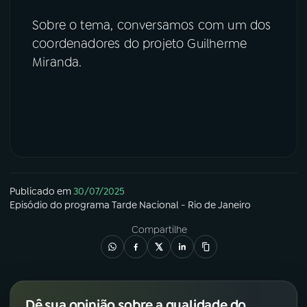
Sobre o tema, conversamos com um dos
coordenadores do projeto Guilherme
Miranda.
Publicado em
30/07/2025
Episódio
do programa
Tarde Nacional - Rio de Janeiro
Compartilhe
Dê sua opinião sobre a qualidade do