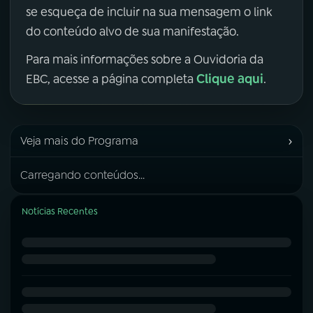
se esqueça de incluir na sua mensagem o link
do conteúdo alvo de sua manifestação.
Para mais informações sobre a Ouvidoria da
Clique aqui
EBC, acesse a página completa
.
›
Veja mais do Programa
Carregando conteúdos...
Notícias Recentes