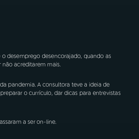
e o desemprego desencorajado, quando as
 não acreditarem mais.
 da pandemia. A consultora teve a ideia de
preparar o currículo, dar dicas para entrevistas
assaram a ser on-line.