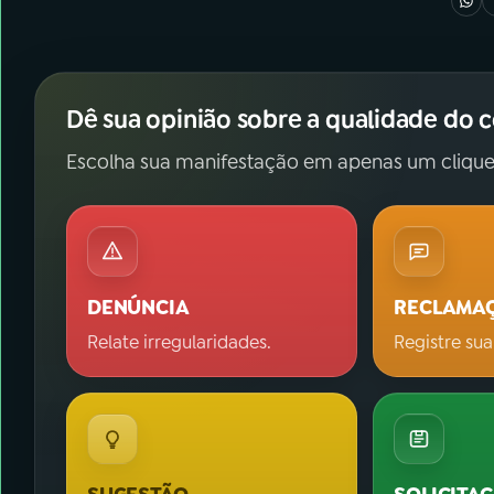
Dê sua opinião sobre a qualidade do 
Escolha sua manifestação em apenas um clique
DENÚNCIA
RECLAMA
Relate irregularidades.
Registre sua