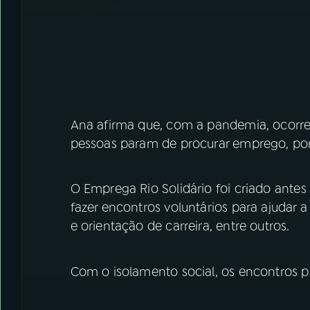
Ana afirma que, com a pandemia, ocorr
pessoas param de procurar emprego, por
O Emprega Rio Solidário foi criado antes
fazer encontros voluntários para ajudar a 
e orientação de carreira, entre outros.
Com o isolamento social, os encontros p