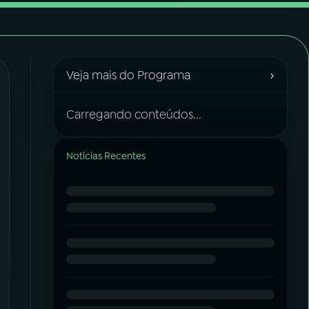
›
Veja mais do Programa
Carregando conteúdos...
Notícias Recentes