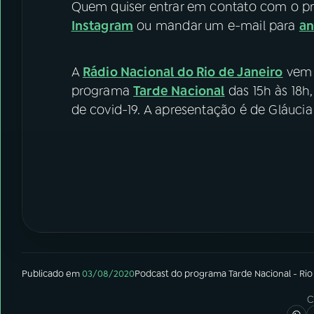
Quem quiser entrar em contato com o p
Instagram
ou mandar um e-mail para
a
A
Rádio Nacional do Rio de Janeiro
vem 
programa
Tarde Nacional
das 15h às 18h
de covid-19. A apresentação é de Gláucia
Publicado em
03/08/2020
Podcast
do programa
Tarde Nacional - Rio
C