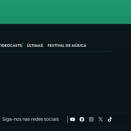
VIDEOCASTS
ÚLTIMAS
FESTIVAL DE MÚSICA
Siga-nos nas redes sociais