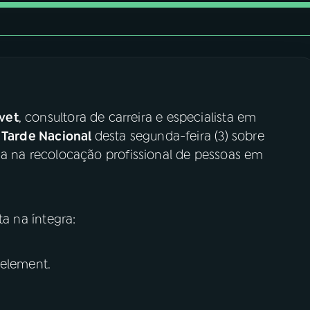
vet
, consultora de carreira e especialista em
a
Tarde Nacional
desta segunda-feira (3) sobre
da na recolocação profissional de pessoas em
ta na íntegra:
 element.