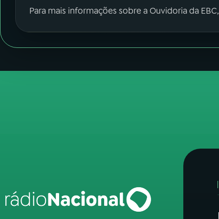
Para mais informações sobre a Ouvidoria da EBC