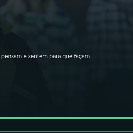
as pensam e sentem para que façam