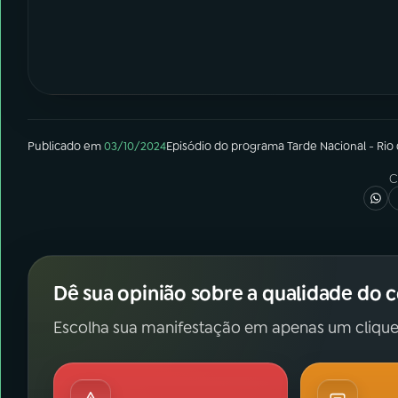
Publicado em
03/10/2024
Episódio
do programa
Tarde Nacional - Rio
C
Dê sua opinião sobre a qualidade do 
Escolha sua manifestação em apenas um clique