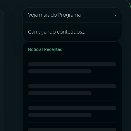
›
Veja mais do Programa
Carregando conteúdos...
Notícias Recentes