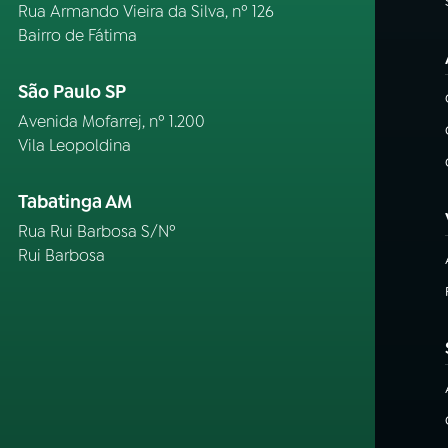
Rua Armando Vieira da Silva, nº 126
Bairro de Fátima
São Paulo SP
Avenida Mofarrej, nº 1.200
Vila Leopoldina
Tabatinga AM
Rua Rui Barbosa S/Nº
Rui Barbosa