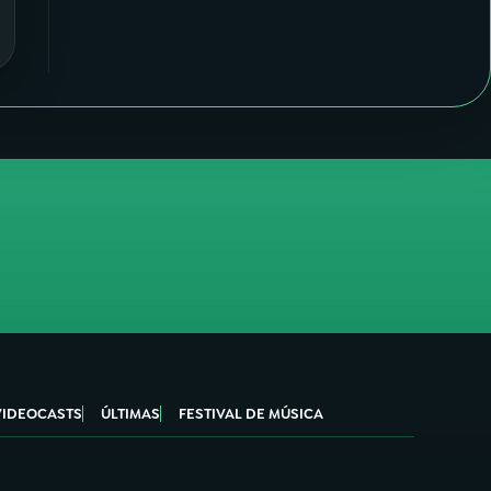
VIDEOCASTS
ÚLTIMAS
FESTIVAL DE MÚSICA