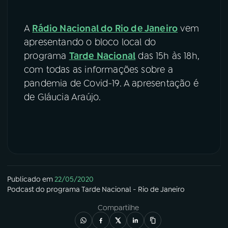
A
Rádio Nacional do Rio de Janeiro
vem
apresentando o bloco local do
programa
Tarde Nacional
das 15h às 18h,
com todas as informações sobre a
pandemia de Covid-19. A apresentação é
de Gláucia Araújo.
Publicado em
22/05/2020
Podcast
do programa
Tarde Nacional - Rio de Janeiro
Compartilhe