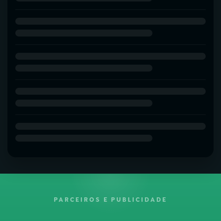
PARCEIROS E PUBLICIDADE