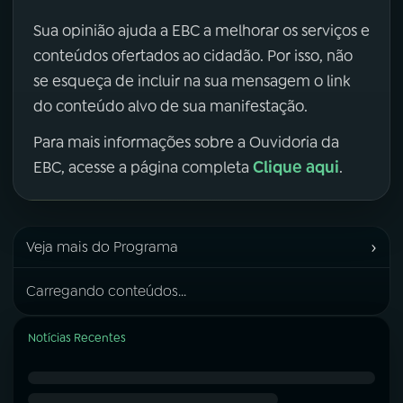
Sua opinião ajuda a EBC a melhorar os serviços e
conteúdos ofertados ao cidadão. Por isso, não
se esqueça de incluir na sua mensagem o link
do conteúdo alvo de sua manifestação.
Para mais informações sobre a Ouvidoria da
Clique aqui
EBC, acesse a página completa
.
›
Veja mais do Programa
Carregando conteúdos...
Notícias Recentes