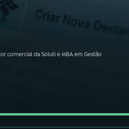
tor comercial da Soluti e MBA em Gestão