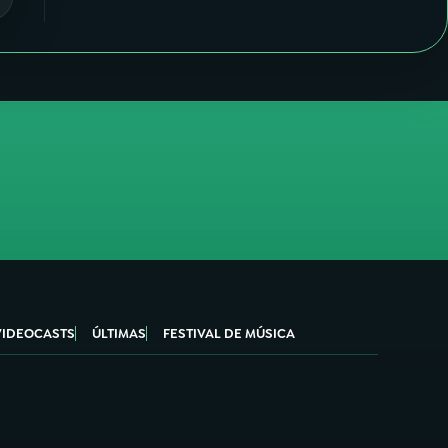
VIDEOCASTS
ÚLTIMAS
FESTIVAL DE MÚSICA