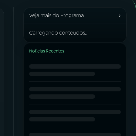
›
Veja mais do Programa
Carregando conteúdos...
Notícias Recentes