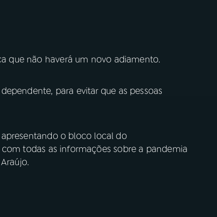
dica que não haverá um novo adiamento.
dependente, para evitar que as pessoas
apresentando o bloco local do
, com todas as informações sobre a pandemia
 Araújo.