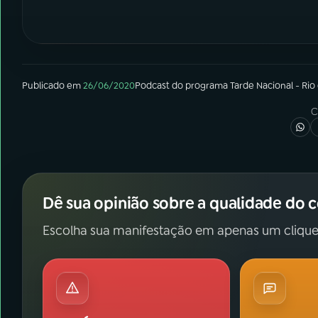
Publicado em
26/06/2020
Podcast
do programa
Tarde Nacional - Rio
C
Dê sua opinião sobre a qualidade do 
Escolha sua manifestação em apenas um clique