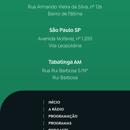
Rua Armando Vieira da Silva, nº 126
Bairro de Fátima
São Paulo SP
Avenida Mofarrej, nº 1.200
Vila Leopoldina
Tabatinga AM
Rua Rui Barbosa S/Nº
Rui Barbosa
INÍCIO
A RÁDIO
PROGRAMAÇÃO
PROGRAMAS