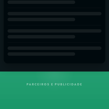
PARCEIROS E PUBLICIDADE