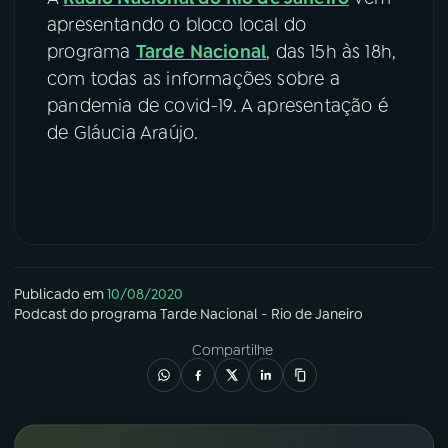
apresentando o bloco local do
programa
Tarde Nacional
, das 15h às 18h,
com todas as informações sobre a
pandemia de covid-19. A apresentação é
de Gláucia Araújo.
Publicado em
10/08/2020
Podcast
do programa
Tarde Nacional - Rio de Janeiro
Compartilhe