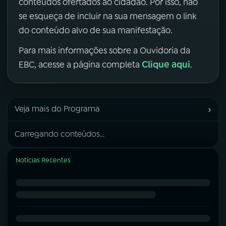
conteúdos ofertados ao cidadão. Por isso, não
se esqueça de incluir na sua mensagem o link
do conteúdo alvo de sua manifestação.
Para mais informações sobre a Ouvidoria da
Clique aqui
EBC, acesse a página completa
.
›
Veja mais do Programa
Carregando conteúdos...
Notícias Recentes