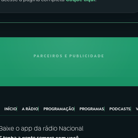
PARCEIROS E PUBLICIDADE
INÍCIO
A RÁDIO
PROGRAMAÇÃO
PROGRAMAS
PODCASTS
Baixe o app da rádio Nacional