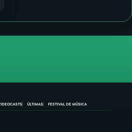
VIDEOCASTS
ÚLTIMAS
FESTIVAL DE MÚSICA