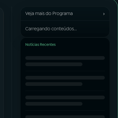
›
Veja mais do Programa
Carregando conteúdos...
Notícias Recentes