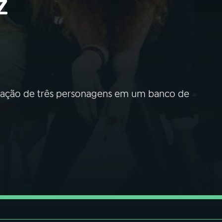
z
teração de três personagens em um banco de