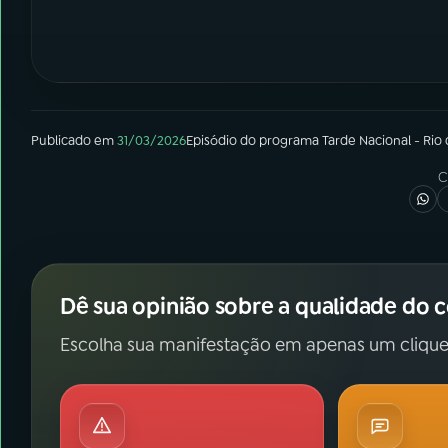
Publicado em
31/03/2026
Episódio
do programa
Tarde Nacional - Rio
C
Dê sua opinião sobre a qualidade do 
Escolha sua manifestação em apenas um clique