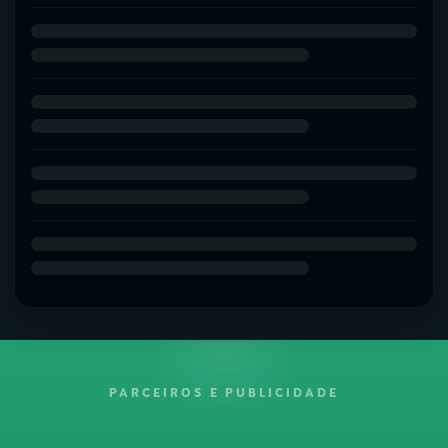
PARCEIROS E PUBLICIDADE