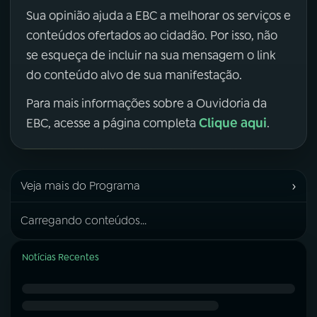
Sua opinião ajuda a EBC a melhorar os serviços e
conteúdos ofertados ao cidadão. Por isso, não
se esqueça de incluir na sua mensagem o link
do conteúdo alvo de sua manifestação.
Para mais informações sobre a Ouvidoria da
Clique aqui
EBC, acesse a página completa
.
›
Veja mais do Programa
Carregando conteúdos...
Notícias Recentes