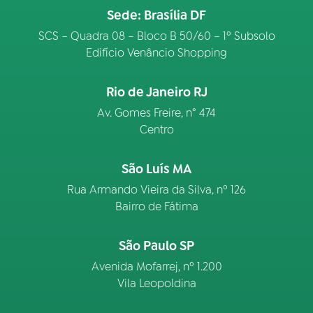
Sede: Brasília DF
SCS – Quadra 08 – Bloco B 50/60 – 1º Subsolo
Edifício Venâncio Shopping
Rio de Janeiro RJ
Av. Gomes Freire, n° 474
Centro
São Luís MA
Rua Armando Vieira da Silva, nº 126
Bairro de Fátima
São Paulo SP
Avenida Mofarrej, nº 1.200
Vila Leopoldina