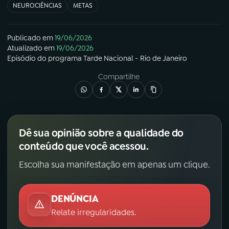
NEUROCIÊNCIAS
METAS
Publicado em
19/06/2026
Atualizado em
19/06/2026
Episódio
do programa
Tarde Nacional - Rio de Janeiro
Compartilhe
Dê sua opinião sobre a qualidade do
conteúdo que você acessou.
Escolha sua manifestação em apenas um clique.
DENÚNCIA
Relate irregularidades.