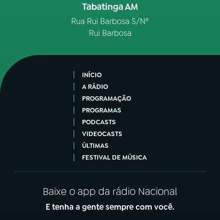
Tabatinga AM
Rua Rui Barbosa S/Nº
Rui Barbosa
INÍCIO
A RÁDIO
PROGRAMAÇÃO
PROGRAMAS
PODCASTS
VIDEOCASTS
ÚLTIMAS
FESTIVAL DE MÚSICA
Baixe o app da rádio Nacional
E tenha a gente sempre com você.