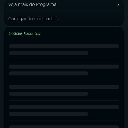
›
Veja mais do Programa
Carregando conteúdos...
Notícias Recentes