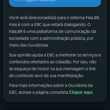
Você será direcionado(a) para o sistema Fala.BR,
mas é com a EBC que estará dialogando. O
Fala.BR é uma plataforma de comunicação da
sociedade com a administração pública, por
meio das Ouvidorias.
Sua opinião ajuda a EBC a melhorar os serviços e
conteúdos ofertados ao cidadão. Por isso, não
se esqueça de incluir na sua mensagem o link
do conteúdo alvo de sua manifestação.
Para mais informações sobre a Ouvidoria da
Clique aqui
EBC, acesse a página completa
.