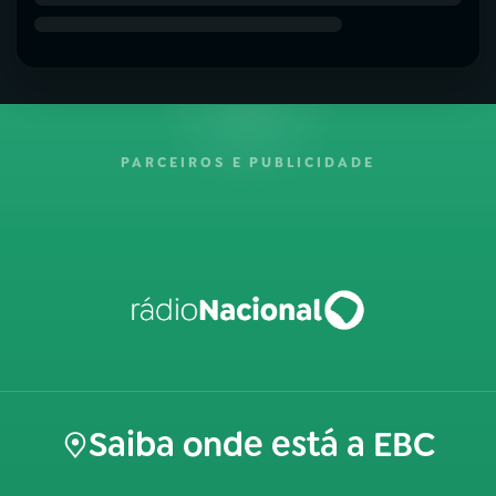
PARCEIROS E PUBLICIDADE
Saiba onde está a EBC