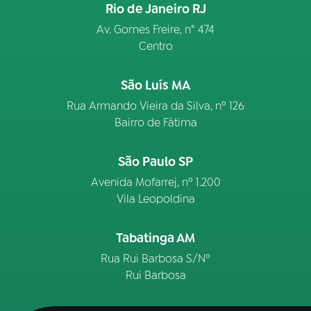
Rio de Janeiro RJ
Av. Gomes Freire, n° 474
Centro
São Luís MA
Rua Armando Vieira da Silva, nº 126
Bairro de Fátima
São Paulo SP
Avenida Mofarrej, nº 1.200
Vila Leopoldina
Tabatinga AM
Rua Rui Barbosa S/Nº
Rui Barbosa