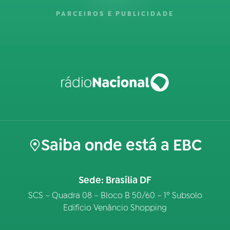
PARCEIROS E PUBLICIDADE
Saiba onde está a EBC
Sede: Brasília DF
SCS – Quadra 08 – Bloco B 50/60 – 1º Subsolo
Edifício Venâncio Shopping