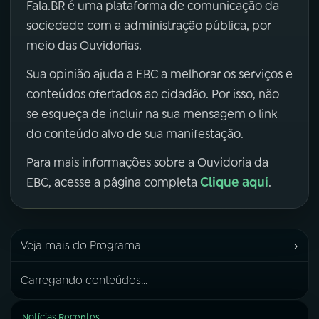
Fala.BR é uma plataforma de comunicação da
sociedade com a administração pública, por
meio das Ouvidorias.
Sua opinião ajuda a EBC a melhorar os serviços e
conteúdos ofertados ao cidadão. Por isso, não
se esqueça de incluir na sua mensagem o link
do conteúdo alvo de sua manifestação.
Para mais informações sobre a Ouvidoria da
Clique aqui
EBC, acesse a página completa
.
›
Veja mais do Programa
Carregando conteúdos...
Notícias Recentes