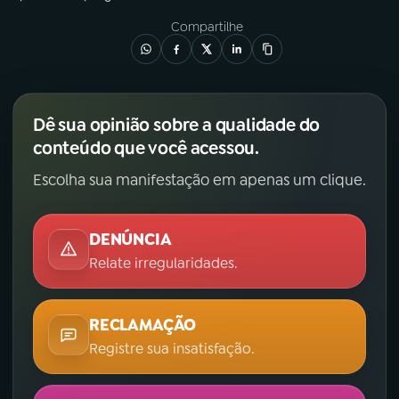
Compartilhe
Dê sua opinião sobre a qualidade do
conteúdo que você acessou.
Escolha sua manifestação em apenas um clique.
DENÚNCIA
Relate irregularidades.
RECLAMAÇÃO
Registre sua insatisfação.