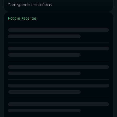
Carregando conteúdos...
Notícias Recentes