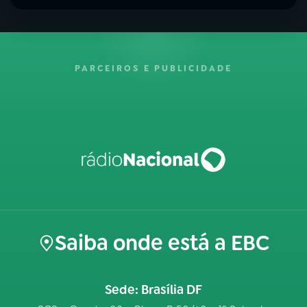
PARCEIROS E PUBLICIDADE
Saiba onde está a EBC
Sede: Brasília DF