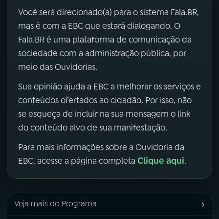
Você será direcionado(a) para o sistema Fala.BR,
mas é com a EBC que estará dialogando. O
Fala.BR é uma plataforma de comunicação da
sociedade com a administração pública, por
meio das Ouvidorias.
Sua opinião ajuda a EBC a melhorar os serviços e
conteúdos ofertados ao cidadão. Por isso, não
se esqueça de incluir na sua mensagem o link
do conteúdo alvo de sua manifestação.
Para mais informações sobre a Ouvidoria da
Clique aqui
EBC, acesse a página completa
.
›
Veja mais do Programa