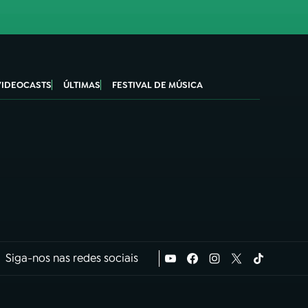
VIDEOCASTS
ÚLTIMAS
FESTIVAL DE MÚSICA
Siga-nos nas redes sociais