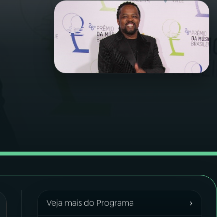
›
Veja mais do Programa