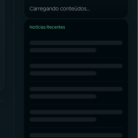
Carregando conteúdos...
Notícias Recentes