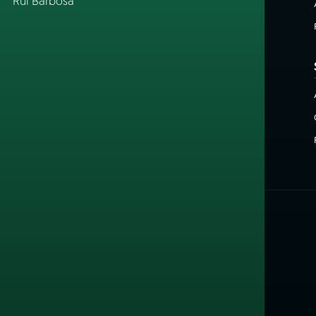
Rui Barbosa