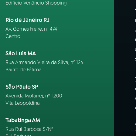
Edifício Venâncio Shopping
Rio de Janeiro RJ
Av. Gomes Freire, n° 474
Centro
São Luís MA
Rua Armando Vieira da Silva, nº 126
Bairro de Fátima
São Paulo SP
Avenida Mofarrej, nº 1.200
Vila Leopoldina
Tabatinga AM
Rua Rui Barbosa S/Nº