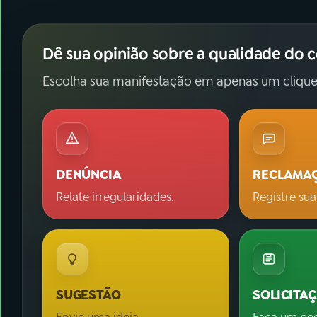
Dê sua opinião sobre a qualidade do 
Escolha sua manifestação em apenas um clique
DENÚNCIA
RECLAMA
Relate irregularidades.
Registre sua
SUGESTÃO
SOLICITA