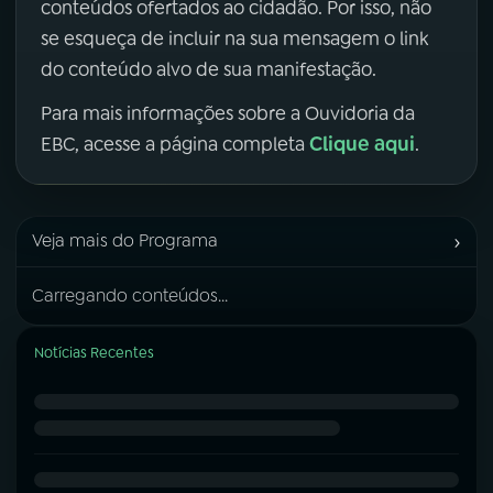
conteúdos ofertados ao cidadão. Por isso, não
se esqueça de incluir na sua mensagem o link
do conteúdo alvo de sua manifestação.
Para mais informações sobre a Ouvidoria da
Clique aqui
EBC, acesse a página completa
.
›
Veja mais do Programa
Carregando conteúdos...
Notícias Recentes