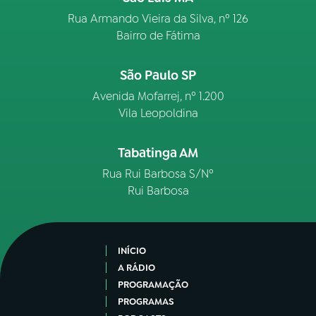
Rua Armando Vieira da Silva, nº 126
Bairro de Fátima
São Paulo SP
Avenida Mofarrej, nº 1.200
Vila Leopoldina
Tabatinga AM
Rua Rui Barbosa S/Nº
Rui Barbosa
INÍCIO
A RÁDIO
PROGRAMAÇÃO
PROGRAMAS