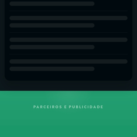
PARCEIROS E PUBLICIDADE