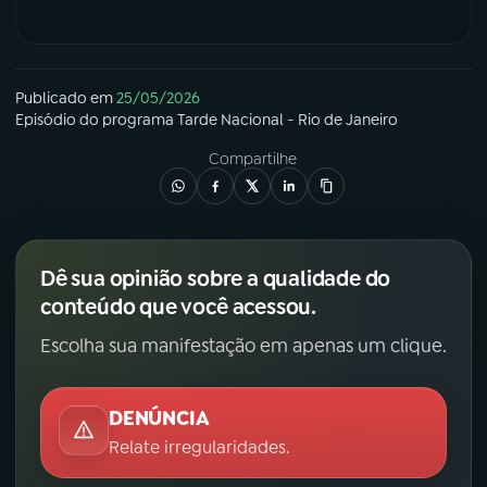
Publicado em
25/05/2026
Episódio
do programa
Tarde Nacional - Rio de Janeiro
Compartilhe
Dê sua opinião sobre a qualidade do
conteúdo que você acessou.
Escolha sua manifestação em apenas um clique.
DENÚNCIA
Relate irregularidades.