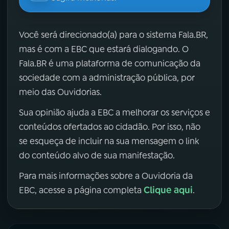
Você será direcionado(a) para o sistema Fala.BR,
mas é com a EBC que estará dialogando. O
Fala.BR é uma plataforma de comunicação da
sociedade com a administração pública, por
meio das Ouvidorias.
Sua opinião ajuda a EBC a melhorar os serviços e
conteúdos ofertados ao cidadão. Por isso, não
se esqueça de incluir na sua mensagem o link
do conteúdo alvo de sua manifestação.
Para mais informações sobre a Ouvidoria da
Clique aqui
EBC, acesse a página completa
.