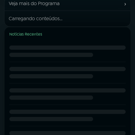
›
Veja mais do Programa
Carregando conteúdos...
Notícias Recentes