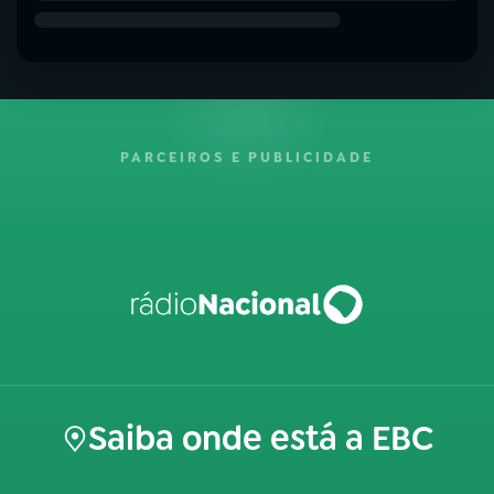
PARCEIROS E PUBLICIDADE
Saiba onde está a EBC