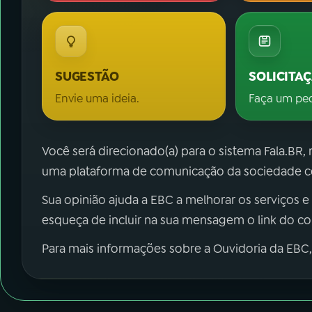
SUGESTÃO
SOLICITA
Envie uma ideia.
Faça um pe
Você será direcionado(a) para o sistema Fala.BR,
uma plataforma de comunicação da sociedade co
Sua opinião ajuda a EBC a melhorar os serviços e
esqueça de incluir na sua mensagem o link do c
Para mais informações sobre a Ouvidoria da EBC