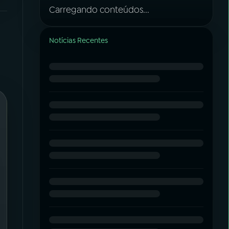
Carregando conteúdos...
Notícias Recentes