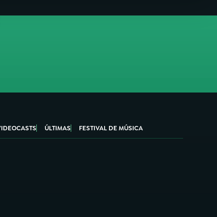
VIDEOCASTS
ÚLTIMAS
FESTIVAL DE MÚSICA