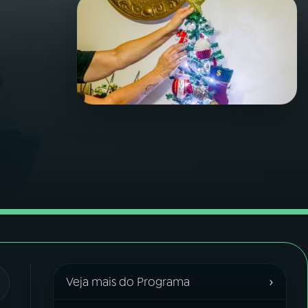
›
Veja mais do Programa