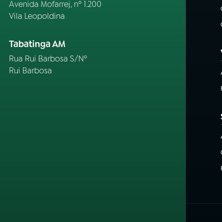
Avenida Mofarrej, nº 1.200
Vila Leopoldina
Tabatinga AM
Rua Rui Barbosa S/Nº
Rui Barbosa