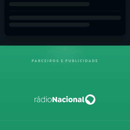
PARCEIROS E PUBLICIDADE