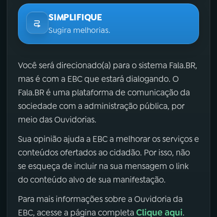
SIMPLIFIQUE
Sugira melhorias.
Você será direcionado(a) para o sistema Fala.BR,
mas é com a EBC que estará dialogando. O
Fala.BR é uma plataforma de comunicação da
sociedade com a administração pública, por
meio das Ouvidorias.
Sua opinião ajuda a EBC a melhorar os serviços e
conteúdos ofertados ao cidadão. Por isso, não
se esqueça de incluir na sua mensagem o link
do conteúdo alvo de sua manifestação.
Para mais informações sobre a Ouvidoria da
Clique aqui
EBC, acesse a página completa
.