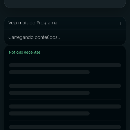
›
Veja mais do Programa
Carregando conteúdos...
Notícias Recentes