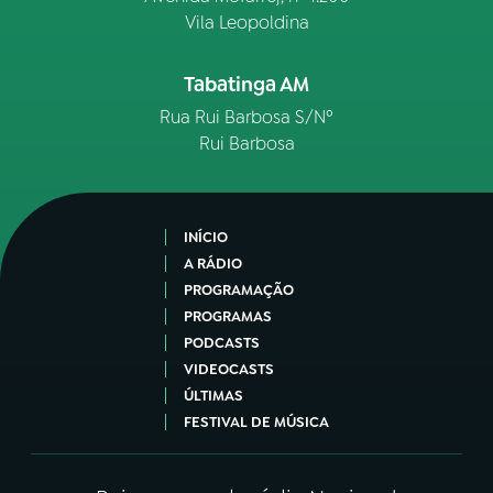
Vila Leopoldina
Tabatinga AM
Rua Rui Barbosa S/Nº
Rui Barbosa
INÍCIO
A RÁDIO
PROGRAMAÇÃO
PROGRAMAS
PODCASTS
VIDEOCASTS
ÚLTIMAS
FESTIVAL DE MÚSICA