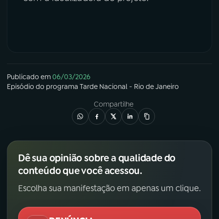
Publicado em
06/03/2026
Episódio
do programa
Tarde Nacional - Rio de Janeiro
Compartilhe
Dê sua opinião sobre a qualidade do
conteúdo que você acessou.
Escolha sua manifestação em apenas um clique.