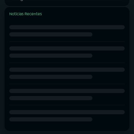
Notícias Recentes