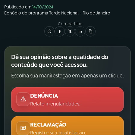
Publicado em
14/10/2024
Episódio
do programa
Tarde Nacional - Rio de Janeiro
Compartilhe
Dê sua opinião sobre a qualidade do
conteúdo que você acessou.
Escolha sua manifestação em apenas um clique.
DENÚNCIA
Relate irregularidades.
RECLAMAÇÃO
Registre sua insatisfação.