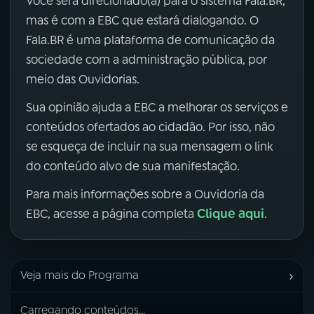
Você será direcionado(a) para o sistema Fala.BR,
mas é com a EBC que estará dialogando. O
Fala.BR é uma plataforma de comunicação da
sociedade com a administração pública, por
meio das Ouvidorias.
Sua opinião ajuda a EBC a melhorar os serviços e
conteúdos ofertados ao cidadão. Por isso, não
se esqueça de incluir na sua mensagem o link
do conteúdo alvo de sua manifestação.
Para mais informações sobre a Ouvidoria da
Clique aqui
EBC, acesse a página completa
.
›
Veja mais do Programa
Carregando conteúdos...