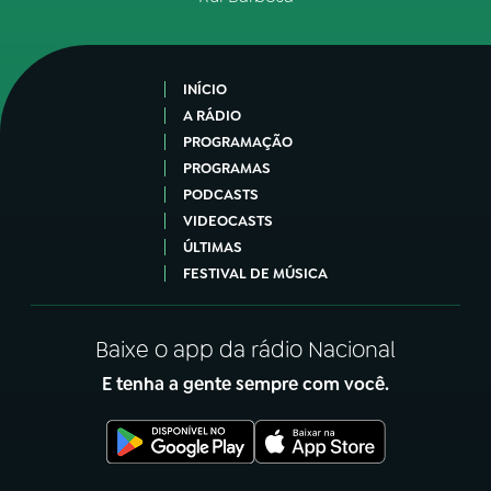
INÍCIO
A RÁDIO
PROGRAMAÇÃO
PROGRAMAS
PODCASTS
VIDEOCASTS
ÚLTIMAS
FESTIVAL DE MÚSICA
Baixe o app da rádio Nacional
E tenha a gente sempre com você.