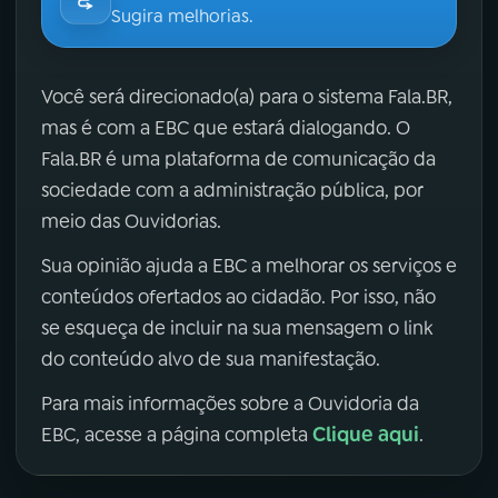
Sugira melhorias.
Você será direcionado(a) para o sistema Fala.BR,
mas é com a EBC que estará dialogando. O
Fala.BR é uma plataforma de comunicação da
sociedade com a administração pública, por
meio das Ouvidorias.
Sua opinião ajuda a EBC a melhorar os serviços e
conteúdos ofertados ao cidadão. Por isso, não
se esqueça de incluir na sua mensagem o link
do conteúdo alvo de sua manifestação.
Para mais informações sobre a Ouvidoria da
Clique aqui
EBC, acesse a página completa
.