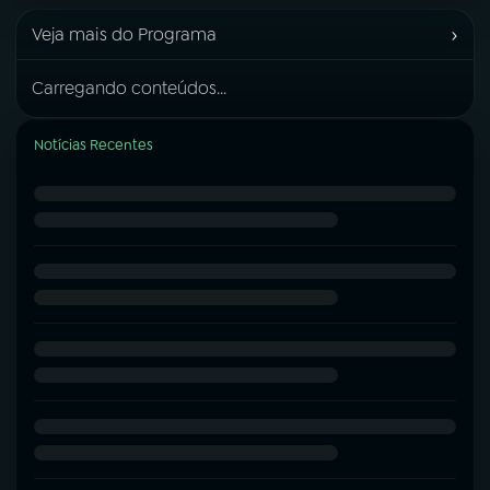
›
Veja mais do Programa
Carregando conteúdos...
Notícias Recentes