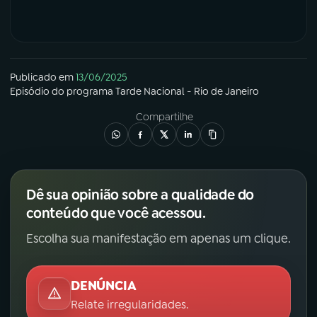
Publicado em
13/06/2025
Episódio
do programa
Tarde Nacional - Rio de Janeiro
Compartilhe
Dê sua opinião sobre a qualidade do
conteúdo que você acessou.
Escolha sua manifestação em apenas um clique.
DENÚNCIA
Relate irregularidades.