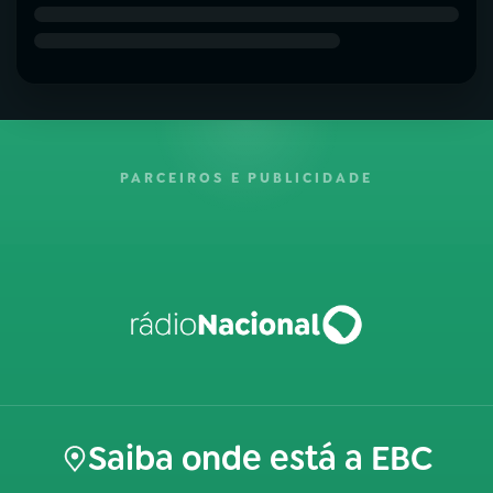
PARCEIROS E PUBLICIDADE
Saiba onde está a EBC