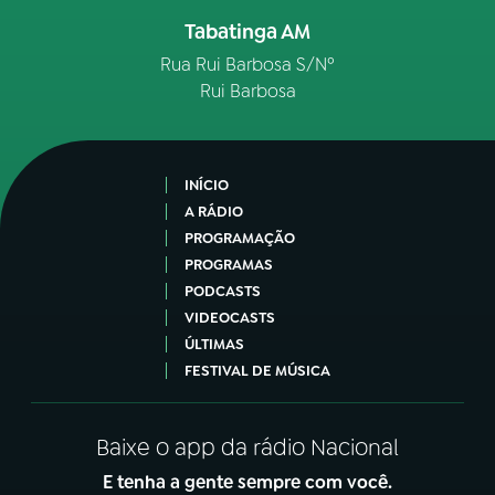
Tabatinga AM
Rua Rui Barbosa S/Nº
Rui Barbosa
INÍCIO
A RÁDIO
PROGRAMAÇÃO
PROGRAMAS
PODCASTS
VIDEOCASTS
ÚLTIMAS
FESTIVAL DE MÚSICA
Baixe o app da rádio Nacional
E tenha a gente sempre com você.