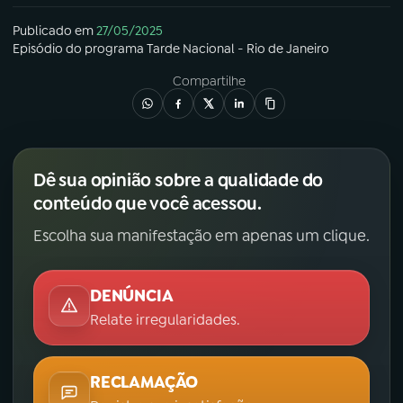
Publicado em
27/05/2025
Episódio
do programa
Tarde Nacional - Rio de Janeiro
Compartilhe
Dê sua opinião sobre a qualidade do
conteúdo que você acessou.
Escolha sua manifestação em apenas um clique.
DENÚNCIA
Relate irregularidades.
RECLAMAÇÃO