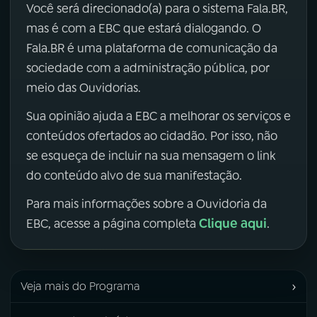
Você será direcionado(a) para o sistema Fala.BR,
mas é com a EBC que estará dialogando. O
Fala.BR é uma plataforma de comunicação da
sociedade com a administração pública, por
meio das Ouvidorias.
Sua opinião ajuda a EBC a melhorar os serviços e
conteúdos ofertados ao cidadão. Por isso, não
se esqueça de incluir na sua mensagem o link
do conteúdo alvo de sua manifestação.
Para mais informações sobre a Ouvidoria da
Clique aqui
EBC, acesse a página completa
.
›
Veja mais do Programa