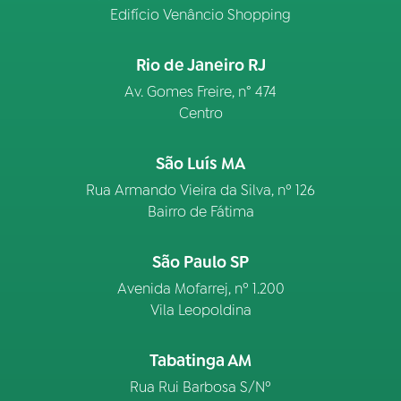
Edifício Venâncio Shopping
Rio de Janeiro RJ
Av. Gomes Freire, n° 474
Centro
São Luís MA
Rua Armando Vieira da Silva, nº 126
Bairro de Fátima
São Paulo SP
Avenida Mofarrej, nº 1.200
Vila Leopoldina
Tabatinga AM
Rua Rui Barbosa S/Nº