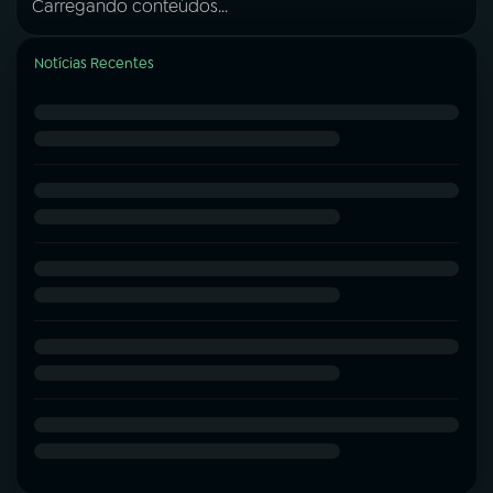
Carregando conteúdos...
Notícias Recentes