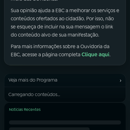
Sua opinião ajuda a EBC a melhorar os serviços e
conteúdos ofertados ao cidadão. Por isso, não
se esqueça de incluir na sua mensagem o link
do conteúdo alvo de sua manifestação.
Para mais informações sobre a Ouvidoria da
Clique aqui
EBC, acesse a página completa
.
›
Veja mais do Programa
Carregando conteúdos...
Notícias Recentes