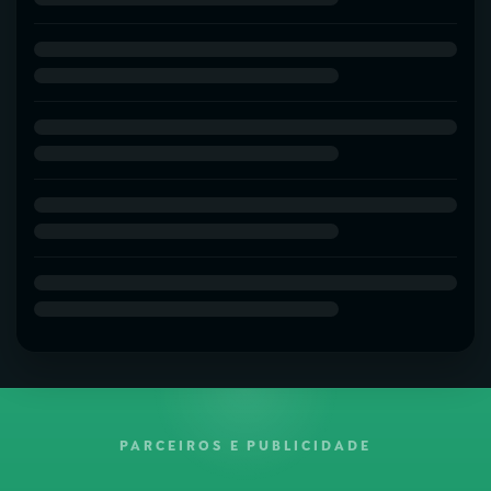
PARCEIROS E PUBLICIDADE