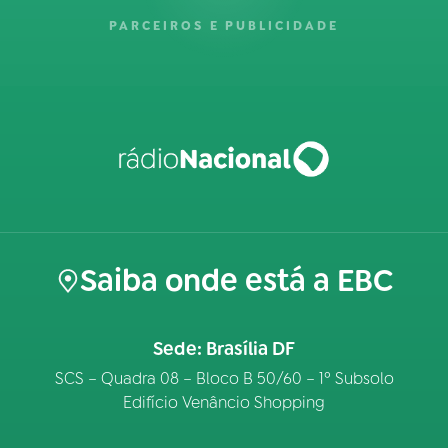
PARCEIROS E PUBLICIDADE
Saiba onde está a EBC
Sede: Brasília DF
SCS – Quadra 08 – Bloco B 50/60 – 1º Subsolo
Edifício Venâncio Shopping