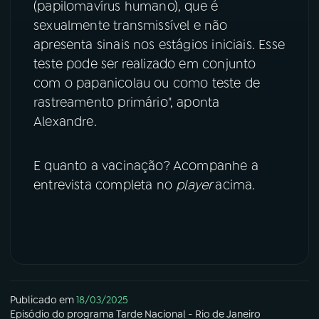
(papilomavírus humano), que é
sexualmente transmissível e não
apresenta sinais nos estágios iniciais. Esse
teste pode ser realizado em conjunto
com o papanicolau ou como teste de
rastreamento primário", aponta
Alexandre.
E quanto a vacinação? Acompanhe a
entrevista completa no
player
acima.
Publicado em
18/03/2025
Episódio
do programa
Tarde Nacional - Rio de Janeiro