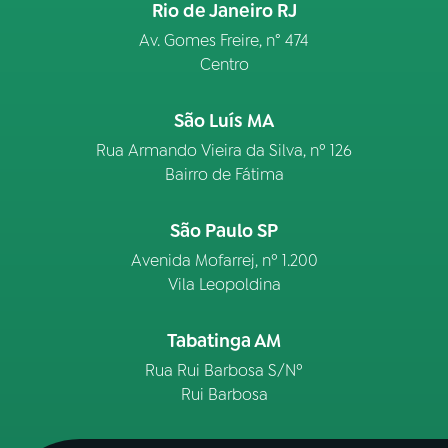
Rio de Janeiro RJ
Av. Gomes Freire, n° 474
Centro
São Luís MA
Rua Armando Vieira da Silva, nº 126
Bairro de Fátima
São Paulo SP
Avenida Mofarrej, nº 1.200
Vila Leopoldina
Tabatinga AM
Rua Rui Barbosa S/Nº
Rui Barbosa