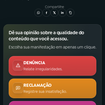
Compartilhe
Dê sua opinião sobre a qualidade do
conteúdo que você acessou.
Escolha sua manifestação em apenas um clique.
DENÚNCIA
Relate irregularidades.
RECLAMAÇÃO
Registre sua insatisfação.