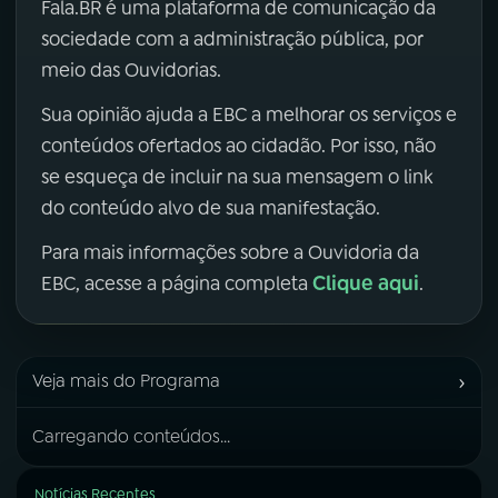
Fala.BR é uma plataforma de comunicação da
sociedade com a administração pública, por
meio das Ouvidorias.
Sua opinião ajuda a EBC a melhorar os serviços e
conteúdos ofertados ao cidadão. Por isso, não
se esqueça de incluir na sua mensagem o link
do conteúdo alvo de sua manifestação.
Para mais informações sobre a Ouvidoria da
Clique aqui
EBC, acesse a página completa
.
›
Veja mais do Programa
Carregando conteúdos...
Notícias Recentes