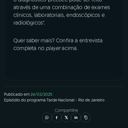
através de uma combinação de exames
clínicos, laboratoriais, endoscópicos e
radiológicos".
Quer saber mais? Confira a entrevista
completa no
player
acima.
Publicado em
24/03/2025
Episódio
do programa
Tarde Nacional - Rio de Janeiro
Compartilhe