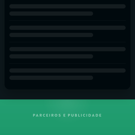
PARCEIROS E PUBLICIDADE