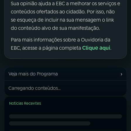
Sua opinião ajuda a EBC a melhorar os serviços e
conteúdos ofertados ao cidadão. Por isso, não
se esqueça de incluir na sua mensagem o link
do conteúdo alvo de sua manifestação.
Para mais informações sobre a Ouvidoria da
Clique aqui
EBC, acesse a página completa
.
›
Veja mais do Programa
Carregando conteúdos...
Notícias Recentes