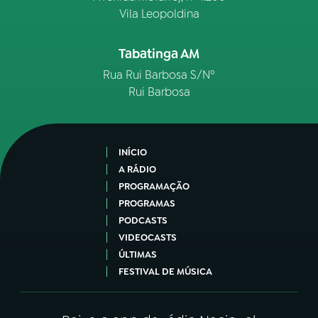
Vila Leopoldina
Tabatinga AM
Rua Rui Barbosa S/Nº
Rui Barbosa
INÍCIO
A RÁDIO
PROGRAMAÇÃO
PROGRAMAS
PODCASTS
VIDEOCASTS
ÚLTIMAS
FESTIVAL DE MÚSICA