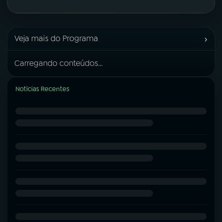
›
Veja mais do Programa
Carregando conteúdos...
Notícias Recentes