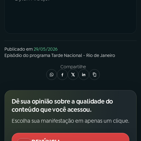
Publicado em
29/05/2026
Episódio
do programa
Tarde Nacional - Rio de Janeiro
Compartilhe
Dê sua opinião sobre a qualidade do
conteúdo que você acessou.
Escolha sua manifestação em apenas um clique.