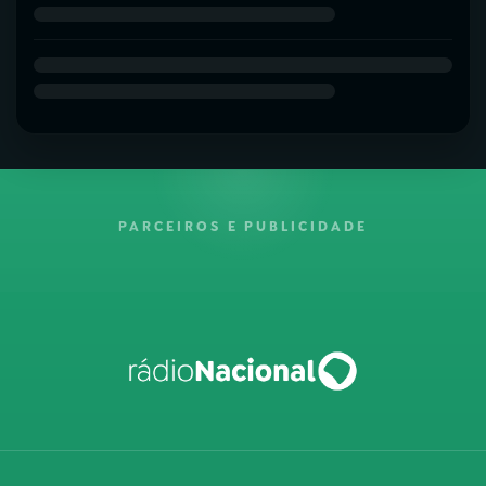
PARCEIROS E PUBLICIDADE