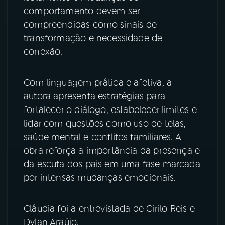
comportamento devem ser
YouTube
Facebook
compreendidas como sinais de
transformação e necessidade de
Instagram
X
conexão.
TikTok
Com linguagem prática e afetiva, a
autora apresenta estratégias para
fortalecer o diálogo, estabelecer limites e
lidar com questões como uso de telas,
saúde mental e conflitos familiares. A
obra reforça a importância da presença e
da escuta dos pais em uma fase marcada
por intensas mudanças emocionais.
Cláudia foi a entrevistada de Cirilo Reis e
Dylan Araújo.