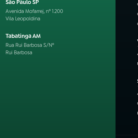
São Paulo SP
Avenida Mofarrej, nº 1.200
Vila Leopoldina
Tabatinga AM
Rua Rui Barbosa S/Nº
Rui Barbosa