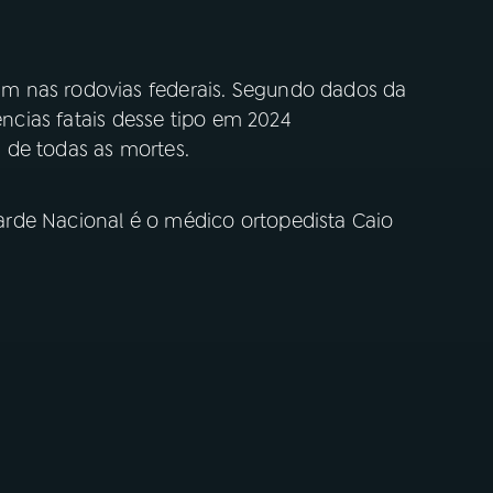
m nas rodovias federais. Segundo dados da
rências fatais desse tipo em 2024
 de todas as mortes.
rde Nacional é o médico ortopedista Caio