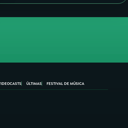
VIDEOCASTS
ÚLTIMAS
FESTIVAL DE MÚSICA