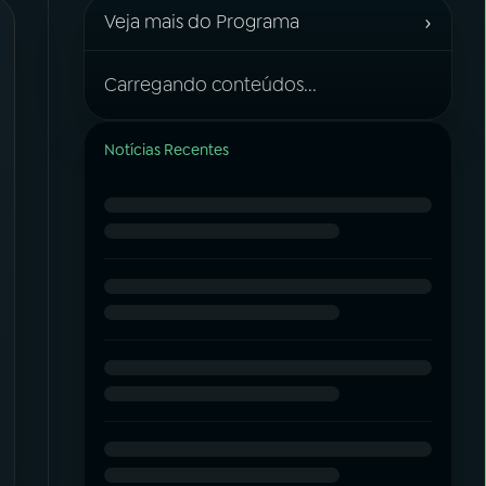
›
Veja mais do Programa
Carregando conteúdos...
Notícias Recentes