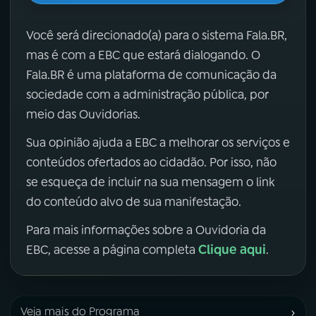
Você será direcionado(a) para o sistema Fala.BR,
mas é com a EBC que estará dialogando. O
Fala.BR é uma plataforma de comunicação da
sociedade com a administração pública, por
meio das Ouvidorias.
Sua opinião ajuda a EBC a melhorar os serviços e
conteúdos ofertados ao cidadão. Por isso, não
se esqueça de incluir na sua mensagem o link
do conteúdo alvo de sua manifestação.
Para mais informações sobre a Ouvidoria da
Clique aqui
EBC, acesse a página completa
.
›
Veja mais do Programa