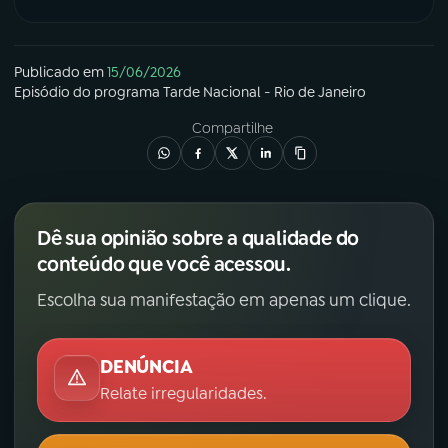
Publicado em
15/06/2026
Episódio
do programa
Tarde Nacional - Rio de Janeiro
Compartilhe
Dê sua opinião sobre a qualidade do
conteúdo que você acessou.
Escolha sua manifestação em apenas um clique.
DENÚNCIA
Relate irregularidades.