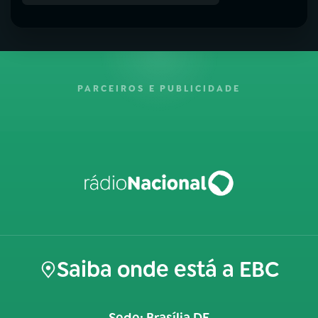
PARCEIROS E PUBLICIDADE
Saiba onde está a EBC