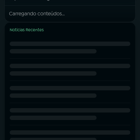
Carregando conteúdos...
Notícias Recentes