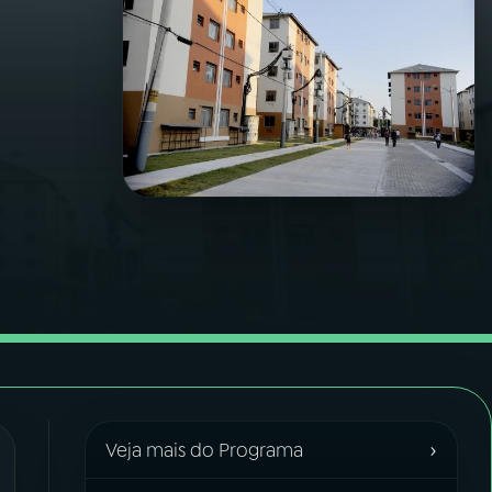
›
Veja mais do Programa