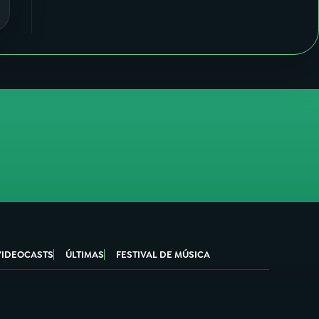
VIDEOCASTS
ÚLTIMAS
FESTIVAL DE MÚSICA