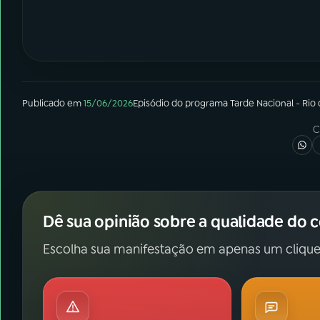
Publicado em
15/06/2026
Episódio
do programa
Tarde Nacional - Rio
C
Dê sua opinião sobre a qualidade do 
Escolha sua manifestação em apenas um clique