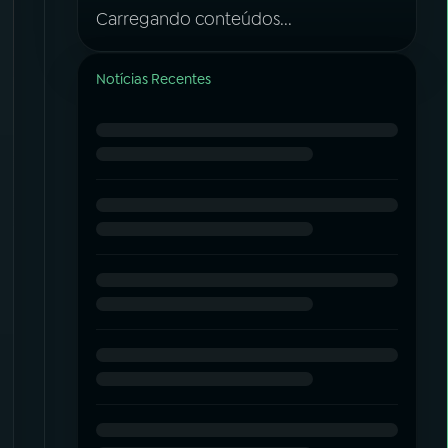
Carregando conteúdos...
Notícias Recentes