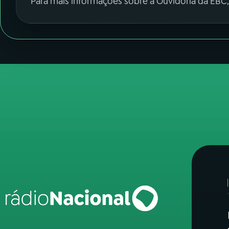
Para mais informações sobre a Ouvidoria da EBC