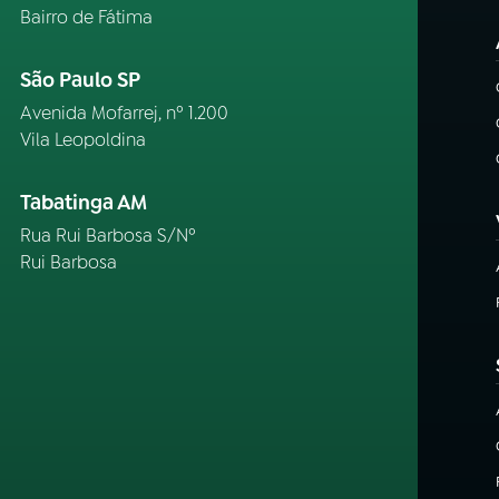
Bairro de Fátima
São Paulo SP
Avenida Mofarrej, nº 1.200
Vila Leopoldina
Tabatinga AM
Rua Rui Barbosa S/Nº
Rui Barbosa