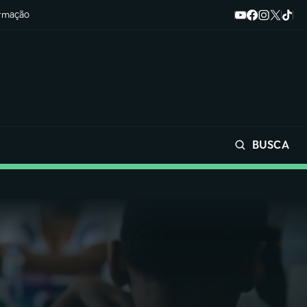
ormação
BUSCA
Buscar