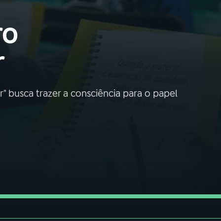
ro
r
 busca trazer a consciência para o papel