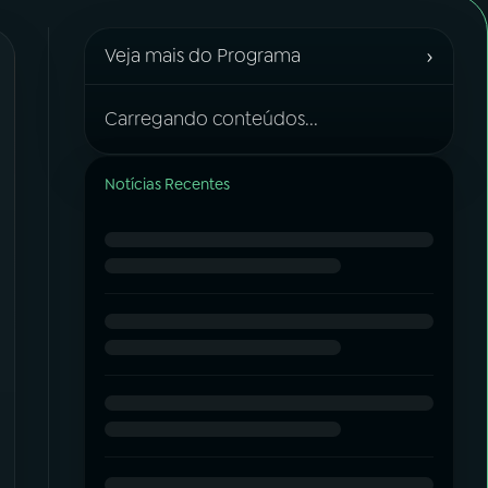
›
Veja mais do Programa
Carregando conteúdos...
Notícias Recentes