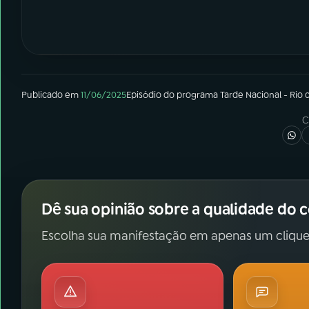
Publicado em
11/06/2025
Episódio
do programa
Tarde Nacional - Rio 
C
Dê sua opinião sobre a qualidade do 
Escolha sua manifestação em apenas um clique