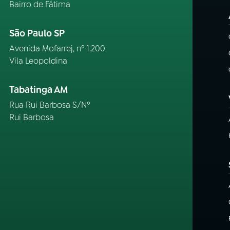
Bairro de Fátima
São Paulo SP
Avenida Mofarrej, nº 1.200
Vila Leopoldina
Tabatinga AM
Rua Rui Barbosa S/Nº
Rui Barbosa