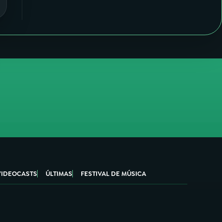
VIDEOCASTS
ÚLTIMAS
FESTIVAL DE MÚSICA