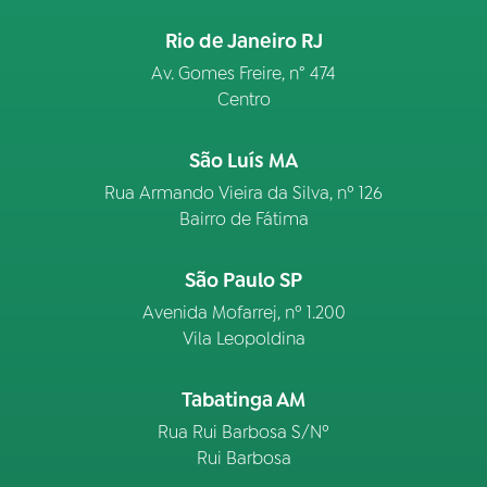
Rio de Janeiro RJ
Av. Gomes Freire, n° 474
Centro
São Luís MA
Rua Armando Vieira da Silva, nº 126
Bairro de Fátima
São Paulo SP
Avenida Mofarrej, nº 1.200
Vila Leopoldina
Tabatinga AM
Rua Rui Barbosa S/Nº
Rui Barbosa