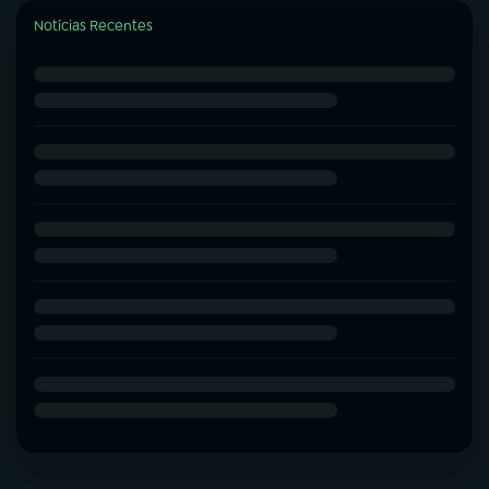
Notícias Recentes