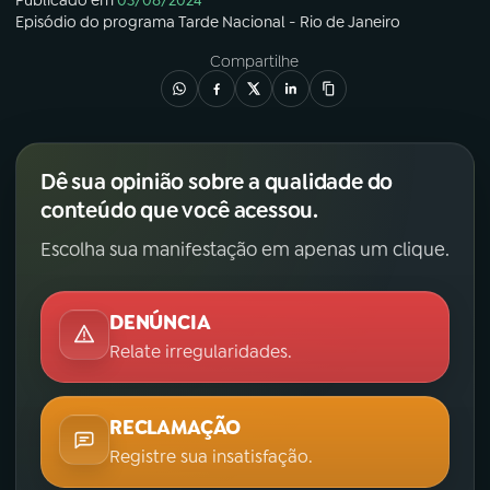
Episódio
do programa
Tarde Nacional - Rio de Janeiro
Compartilhe
Dê sua opinião sobre a qualidade do
conteúdo que você acessou.
Escolha sua manifestação em apenas um clique.
DENÚNCIA
Relate irregularidades.
RECLAMAÇÃO
Registre sua insatisfação.