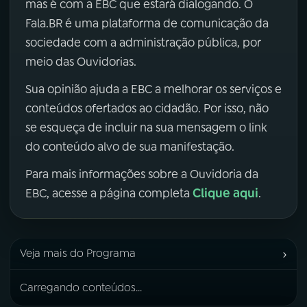
mas é com a EBC que estará dialogando. O
Fala.BR é uma plataforma de comunicação da
sociedade com a administração pública, por
meio das Ouvidorias.
Sua opinião ajuda a EBC a melhorar os serviços e
conteúdos ofertados ao cidadão. Por isso, não
se esqueça de incluir na sua mensagem o link
do conteúdo alvo de sua manifestação.
Para mais informações sobre a Ouvidoria da
Clique aqui
EBC, acesse a página completa
.
›
Veja mais do Programa
Carregando conteúdos...