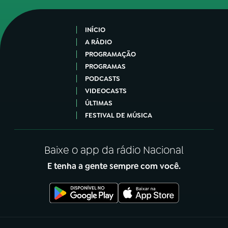
INÍCIO
A RÁDIO
PROGRAMAÇÃO
PROGRAMAS
PODCASTS
VIDEOCASTS
ÚLTIMAS
FESTIVAL DE MÚSICA
Baixe o app da rádio Nacional
E tenha a gente sempre com você.