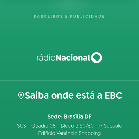
PARCEIROS E PUBLICIDADE
Saiba onde está a EBC
Sede: Brasília DF
SCS – Quadra 08 – Bloco B 50/60 – 1º Subsolo
Edifício Venâncio Shopping