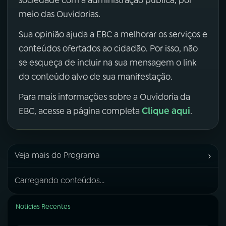
meio das Ouvidorias.
Sua opinião ajuda a EBC a melhorar os serviços e
conteúdos ofertados ao cidadão. Por isso, não
se esqueça de incluir na sua mensagem o link
do conteúdo alvo de sua manifestação.
Para mais informações sobre a Ouvidoria da
Clique aqui
EBC, acesse a página completa
.
›
Veja mais do Programa
Carregando conteúdos...
Notícias Recentes