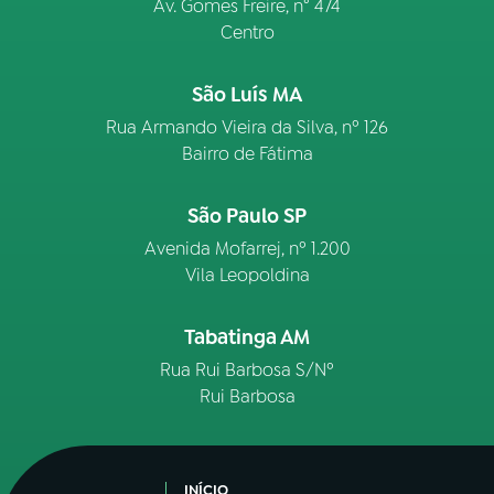
Av. Gomes Freire, n° 474
Centro
São Luís MA
Rua Armando Vieira da Silva, nº 126
Bairro de Fátima
São Paulo SP
Avenida Mofarrej, nº 1.200
Vila Leopoldina
Tabatinga AM
Rua Rui Barbosa S/Nº
Rui Barbosa
INÍCIO