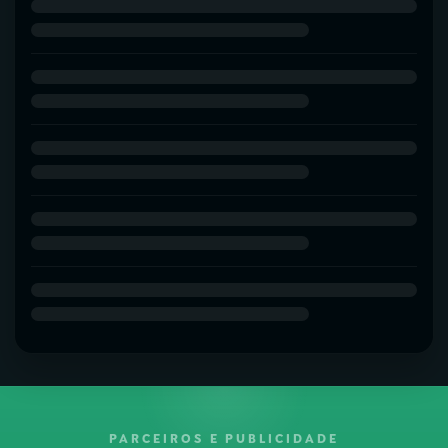
PARCEIROS E PUBLICIDADE