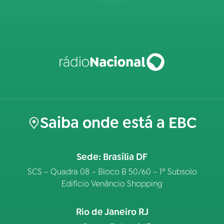
Saiba onde está a EBC
Sede: Brasília DF
SCS – Quadra 08 – Bloco B 50/60 – 1º Subsolo
Edifício Venâncio Shopping
Rio de Janeiro RJ