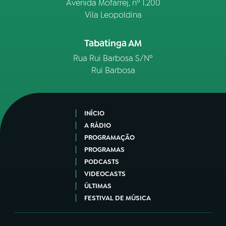
Avenida Mofarrej, nº 1.200
Vila Leopoldina
Tabatinga AM
Rua Rui Barbosa S/Nº
Rui Barbosa
INÍCIO
A RÁDIO
PROGRAMAÇÃO
PROGRAMAS
PODCASTS
VIDEOCASTS
ÚLTIMAS
FESTIVAL DE MÚSICA