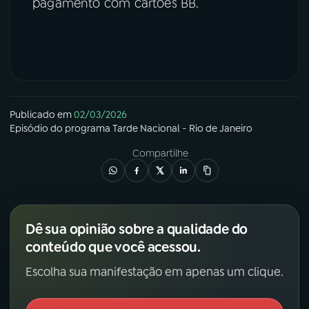
pagamento com cartões BB.
Publicado em
02/03/2026
Episódio
do programa
Tarde Nacional - Rio de Janeiro
Compartilhe
Dê sua opinião sobre a qualidade do
conteúdo que você acessou.
Escolha sua manifestação em apenas um clique.