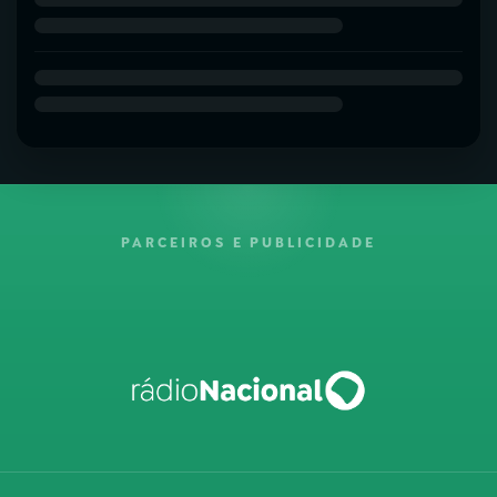
PARCEIROS E PUBLICIDADE