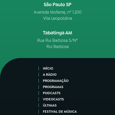
São Paulo SP
Avenida Mofarrej, nº 1.200
Vila Leopoldina
Tabatinga AM
Rua Rui Barbosa S/Nº
Rui Barbosa
INÍCIO
A RÁDIO
PROGRAMAÇÃO
PROGRAMAS
PODCASTS
VIDEOCASTS
ÚLTIMAS
FESTIVAL DE MÚSICA