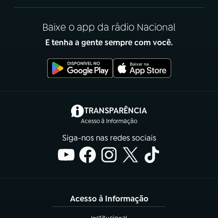
Baixe o app da rádio Nacional
E tenha a gente sempre com você.
(abre em nova aba)
TRANSPARÊNCIA
Acesso à Informação
Siga-nos nas redes sociais
Acesso à Informação