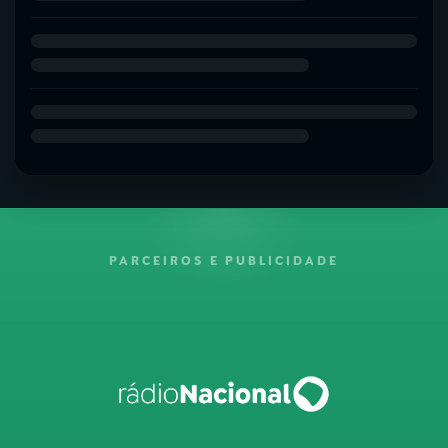
PARCEIROS E PUBLICIDADE