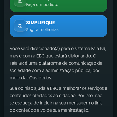
Faça um pedido.
SIMPLIFIQUE
Sugira melhorias.
Você será direcionado(a) para o sistema Fala.BR,
mas é com a EBC que estará dialogando. O
Fala.BR é uma plataforma de comunicação da
sociedade com a administração pública, por
meio das Ouvidorias.
Sua opinião ajuda a EBC a melhorar os serviços e
conteúdos ofertados ao cidadão. Por isso, não
se esqueça de incluir na sua mensagem o link
do conteúdo alvo de sua manifestação.