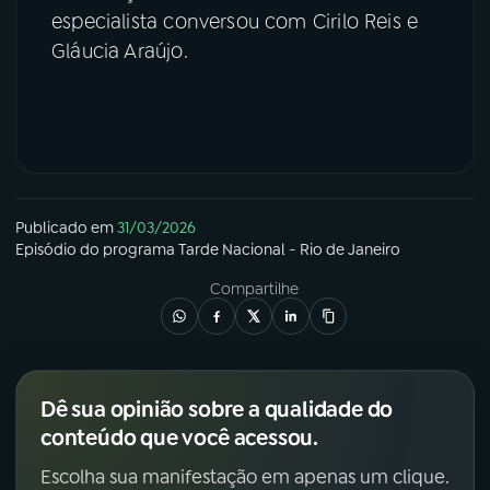
especialista conversou com Cirilo Reis e
Gláucia Araújo.
Publicado em
31/03/2026
Episódio
do programa
Tarde Nacional - Rio de Janeiro
Compartilhe
Dê sua opinião sobre a qualidade do
conteúdo que você acessou.
Escolha sua manifestação em apenas um clique.