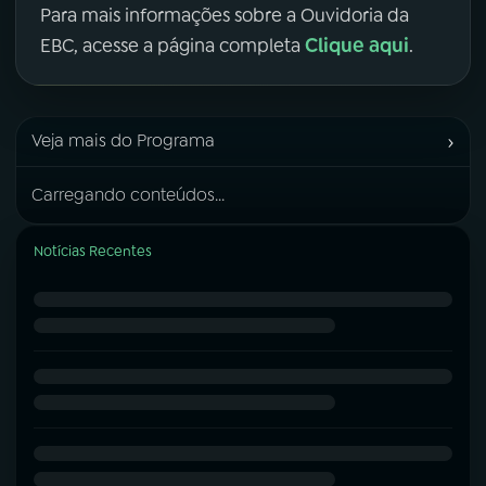
Para mais informações sobre a Ouvidoria da
Clique aqui
EBC, acesse a página completa
.
›
Veja mais do Programa
Carregando conteúdos...
Notícias Recentes