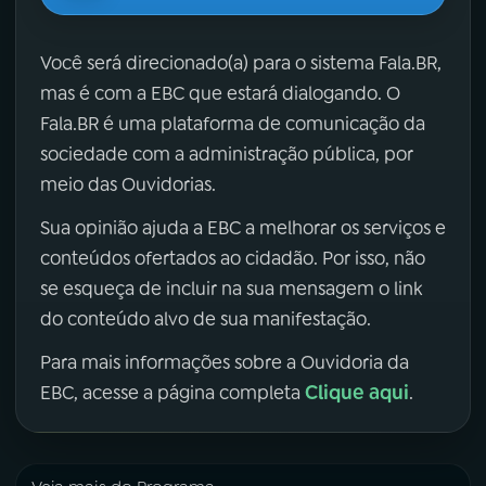
Você será direcionado(a) para o sistema Fala.BR,
mas é com a EBC que estará dialogando. O
Fala.BR é uma plataforma de comunicação da
sociedade com a administração pública, por
meio das Ouvidorias.
Sua opinião ajuda a EBC a melhorar os serviços e
conteúdos ofertados ao cidadão. Por isso, não
se esqueça de incluir na sua mensagem o link
do conteúdo alvo de sua manifestação.
Para mais informações sobre a Ouvidoria da
Clique aqui
EBC, acesse a página completa
.