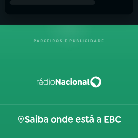
PARCEIROS E PUBLICIDADE
Saiba onde está a EBC