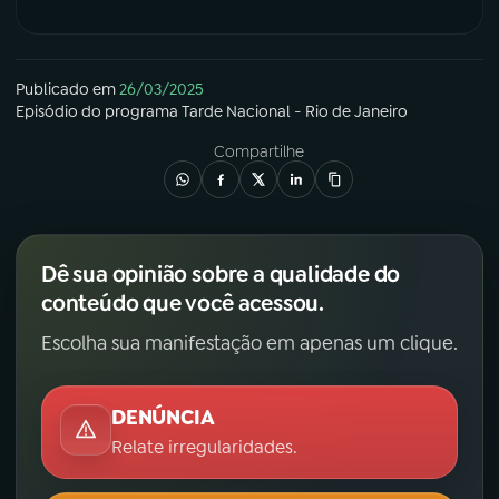
Publicado em
26/03/2025
Episódio
do programa
Tarde Nacional - Rio de Janeiro
Compartilhe
Dê sua opinião sobre a qualidade do
conteúdo que você acessou.
Escolha sua manifestação em apenas um clique.
DENÚNCIA
Relate irregularidades.