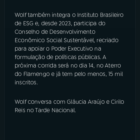
Wolf também integra o Instituto Brasileiro
de ESG e, desde 2023, participa do
Conselho de Desenvolvimento
Econômico Social Sustentável, recriado
para apoiar o Poder Executivo na
formulação de políticas públicas. A
próxima corrida será no dia 14, no Aterro
do Flamengo e já tem pelo menos, 15 mil
inscritos.
Wolf conversa com Gláucia Araújo e Cirilo
Reis no Tarde Nacional.