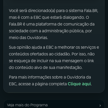
Você será direcionado(a) para o sistema Fala.BR,
mas é com a EBC que estará dialogando. O
Fala.BR é uma plataforma de comunicação da
sociedade com a administração pública, por
meio das Ouvidorias.
Sua opinião ajuda a EBC a melhorar os serviços e
conteúdos ofertados ao cidadão. Por isso, não
se esqueça de incluir na sua mensagem o link
do conteúdo alvo de sua manifestação.
Para mais informações sobre a Ouvidoria da
Clique aqui
EBC, acesse a página completa
.
›
Veja mais do Programa