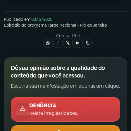
Publicado em
03/12/2025
Episódio
do programa
Tarde Nacional - Rio de Janeiro
Compartilhe
Dê sua opinião sobre a qualidade do
conteúdo que você acessou.
Escolha sua manifestação em apenas um clique.
DENÚNCIA
Relate irregularidades.