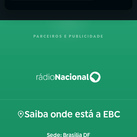
PARCEIROS E PUBLICIDADE
Saiba onde está a EBC
Sede: Brasília DF