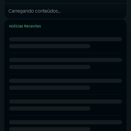
Carregando conteúdos...
Notícias Recentes