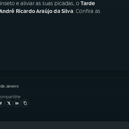
nseto e aliviar as suas picadas, o
Tarde
André Ricardo Araújo da Silva
. Confira as
 de Janeiro
ompartilhe