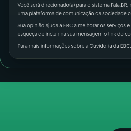
Você será direcionado(a) para o sistema Fala.BR,
uma plataforma de comunicação da sociedade co
Sua opinião ajuda a EBC a melhorar os serviços e
esqueça de incluir na sua mensagem o link do c
Para mais informações sobre a Ouvidoria da EBC