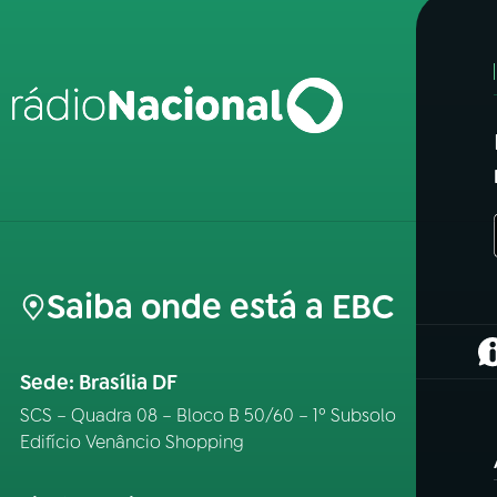
Saiba onde está a EBC
(
Sede: Brasília DF
SCS – Quadra 08 – Bloco B 50/60 – 1º Subsolo
Edifício Venâncio Shopping