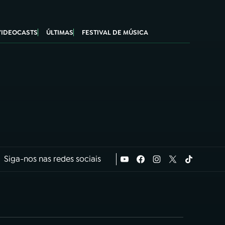
VIDEOCASTS
ÚLTIMAS
FESTIVAL DE MÚSICA
Siga-nos nas redes sociais