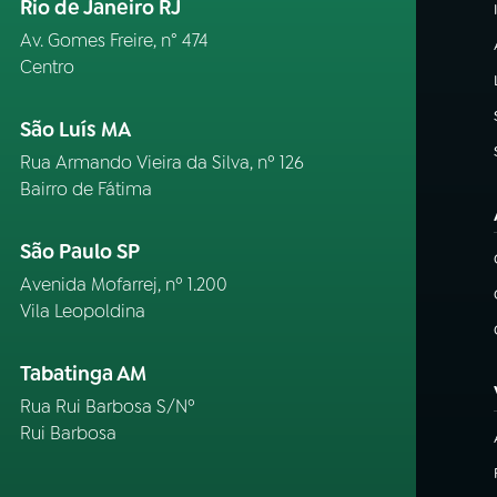
Rio de Janeiro RJ
Av. Gomes Freire, n° 474
Centro
São Luís MA
Rua Armando Vieira da Silva, nº 126
Bairro de Fátima
São Paulo SP
Avenida Mofarrej, nº 1.200
Vila Leopoldina
Tabatinga AM
Rua Rui Barbosa S/Nº
Rui Barbosa