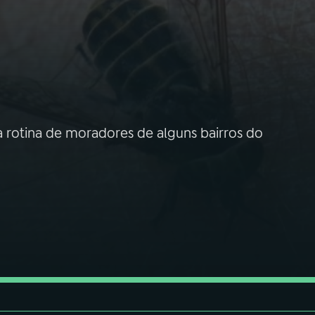
rotina de moradores de alguns bairros do