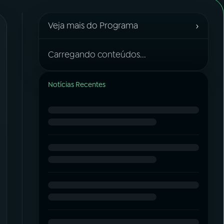
›
Veja mais do Programa
Carregando conteúdos...
Notícias Recentes