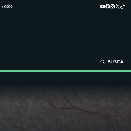
ormação
BUSCA
Buscar