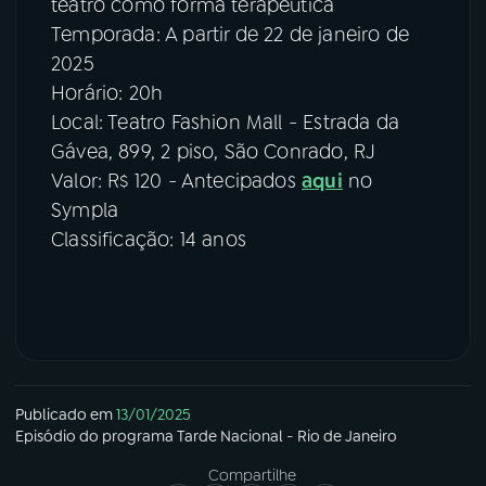
teatro como forma terapêutica
Temporada: A partir de 22 de janeiro de
2025
Horário: 20h
Local: Teatro Fashion Mall - Estrada da
Gávea, 899, 2 piso, São Conrado, RJ
Valor: R$ 120 - Antecipados
aqui
no
Sympla
Classificação: 14 anos
Publicado em
13/01/2025
Episódio
do programa
Tarde Nacional - Rio de Janeiro
Compartilhe