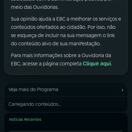
meio das Ouvidorias.
Sua opinião ajuda a EBC a melhorar os serviços e
conteúdos ofertados ao cidadão. Por isso, não
se esqueça de incluir na sua mensagem o link
do conteúdo alvo de sua manifestação.
Para mais informações sobre a Ouvidoria da
Clique aqui
EBC, acesse a página completa
.
›
Veja mais do Programa
Carregando conteúdos...
Notícias Recentes