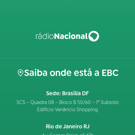
Saiba onde está a EBC
Sede: Brasília DF
SCS – Quadra 08 – Bloco B 50/60 – 1º Subsolo
Edifício Venâncio Shopping
Rio de Janeiro RJ