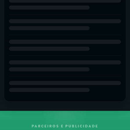
PARCEIROS E PUBLICIDADE