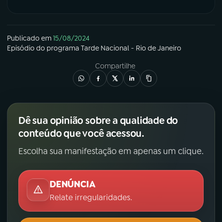
Publicado em
15/08/2024
Episódio
do programa
Tarde Nacional - Rio de Janeiro
Compartilhe
Dê sua opinião sobre a qualidade do
conteúdo que você acessou.
Escolha sua manifestação em apenas um clique.
DENÚNCIA
Relate irregularidades.