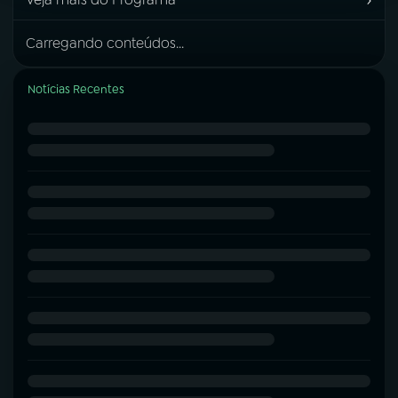
Carregando conteúdos...
Notícias Recentes