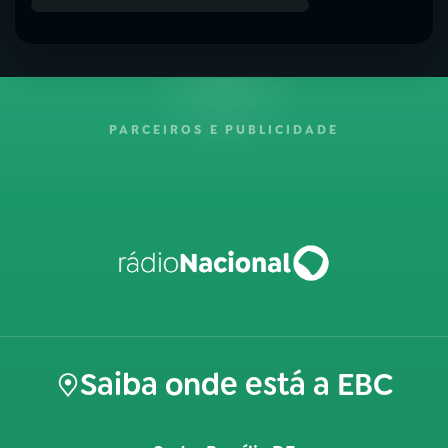
PARCEIROS E PUBLICIDADE
Saiba onde está a EBC