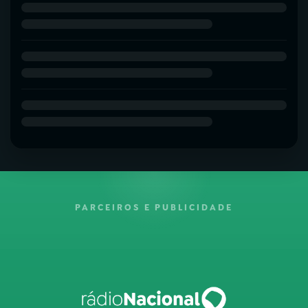
PARCEIROS E PUBLICIDADE