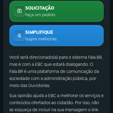
SOLICITAÇÃO
Faça um pedido.
SIMPLIFIQUE
Sugira melhorias.
Você será direcionado(a) para o sistema Fala.BR,
mas é com a EBC que estará dialogando. O
Fala.BR é uma plataforma de comunicação da
sociedade com a administração pública, por
meio das Ouvidorias.
Sua opinião ajuda a EBC a melhorar os serviços e
conteúdos ofertados ao cidadão. Por isso, não
se esqueça de incluir na sua mensagem o link