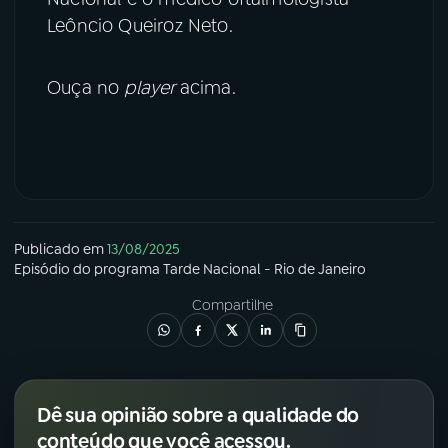
Leôncio Queiroz Neto.
Ouça no
player
acima.
Publicado em
13/08/2025
Episódio
do programa
Tarde Nacional - Rio de Janeiro
Compartilhe
Dê sua opinião sobre a qualidade do
conteúdo que você acessou.