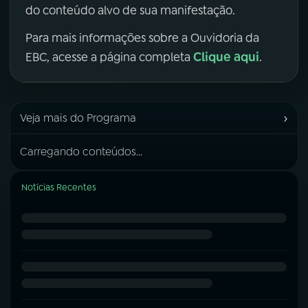
do conteúdo alvo de sua manifestação.
Para mais informações sobre a Ouvidoria da
Clique aqui
EBC, acesse a página completa
.
›
Veja mais do Programa
Carregando conteúdos...
Notícias Recentes