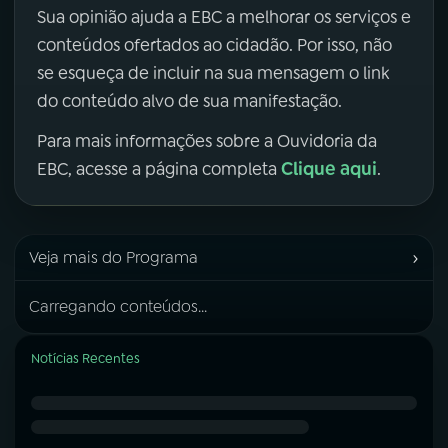
Sua opinião ajuda a EBC a melhorar os serviços e
conteúdos ofertados ao cidadão. Por isso, não
se esqueça de incluir na sua mensagem o link
do conteúdo alvo de sua manifestação.
Para mais informações sobre a Ouvidoria da
Clique aqui
EBC, acesse a página completa
.
›
Veja mais do Programa
Carregando conteúdos...
Notícias Recentes