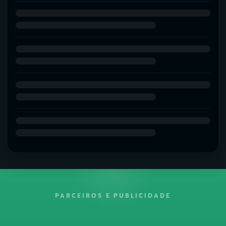
PARCEIROS E PUBLICIDADE