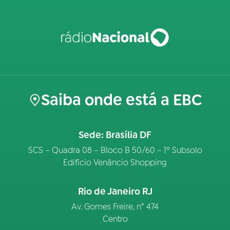
Saiba onde está a EBC
Sede: Brasília DF
SCS – Quadra 08 – Bloco B 50/60 – 1º Subsolo
Edifício Venâncio Shopping
Rio de Janeiro RJ
Av. Gomes Freire, n° 474
Centro