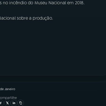
os no incêndio do Museu Nacional em 2018.
Nacional sobre a produção.
 de Janeiro
ompartilhe