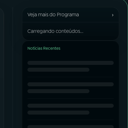
›
Veja mais do Programa
Carregando conteúdos...
Notícias Recentes