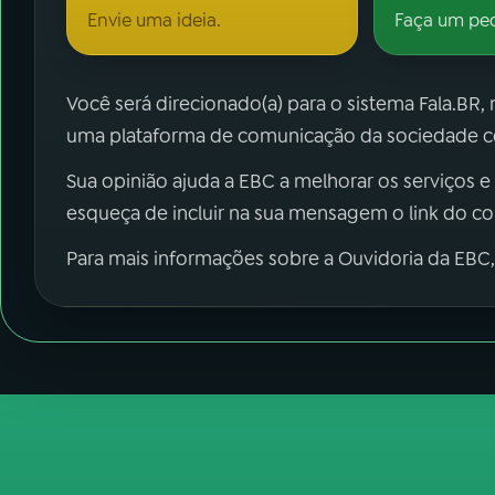
Envie uma ideia.
Faça um pe
Você será direcionado(a) para o sistema Fala.BR,
uma plataforma de comunicação da sociedade co
Sua opinião ajuda a EBC a melhorar os serviços e
esqueça de incluir na sua mensagem o link do c
Para mais informações sobre a Ouvidoria da EBC