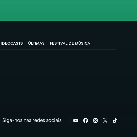
VIDEOCASTS
ÚLTIMAS
FESTIVAL DE MÚSICA
Siga-nos nas redes sociais