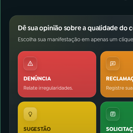
Dê sua opinião sobre a qualidade do 
Escolha sua manifestação em apenas um clique
DENÚNCIA
RECLAMA
Relate irregularidades.
Registre sua
SUGESTÃO
SOLICITA