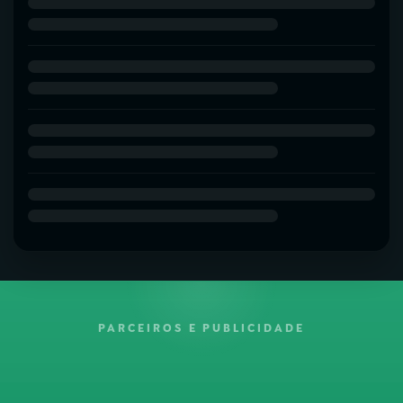
PARCEIROS E PUBLICIDADE