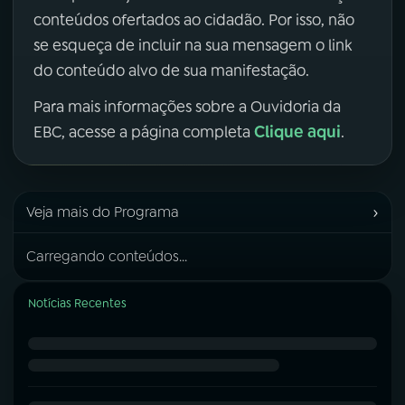
conteúdos ofertados ao cidadão. Por isso, não
se esqueça de incluir na sua mensagem o link
do conteúdo alvo de sua manifestação.
Para mais informações sobre a Ouvidoria da
Clique aqui
EBC, acesse a página completa
.
›
Veja mais do Programa
Carregando conteúdos...
Notícias Recentes