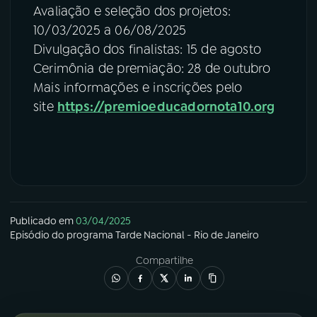
Avaliação e seleção dos projetos:
10/03/2025 a 06/08/2025
Divulgação dos finalistas: 15 de agosto
Cerimônia de premiação: 28 de outubro
Mais informações e inscrições pelo
site
https://premioeducadornota10.org
Publicado em
03/04/2025
Episódio
do programa
Tarde Nacional - Rio de Janeiro
Compartilhe