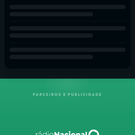
PARCEIROS E PUBLICIDADE