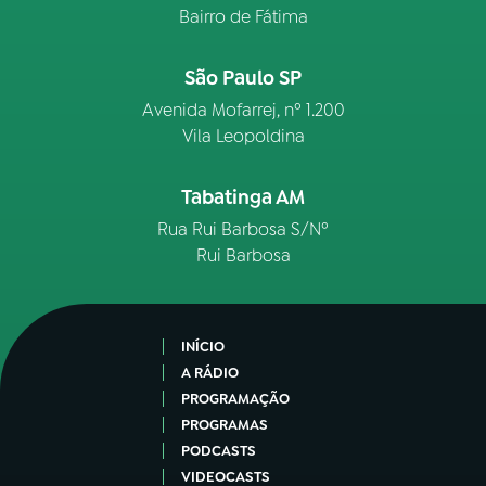
Bairro de Fátima
São Paulo SP
Avenida Mofarrej, nº 1.200
Vila Leopoldina
Tabatinga AM
Rua Rui Barbosa S/Nº
Rui Barbosa
INÍCIO
A RÁDIO
PROGRAMAÇÃO
PROGRAMAS
PODCASTS
VIDEOCASTS