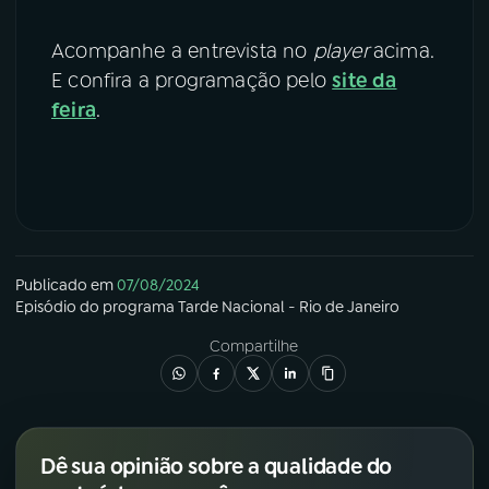
Acompanhe a entrevista no
player
acima.
E confira a programação pelo
site da
feira
.
Publicado em
07/08/2024
Episódio
do programa
Tarde Nacional - Rio de Janeiro
Compartilhe
Dê sua opinião sobre a qualidade do