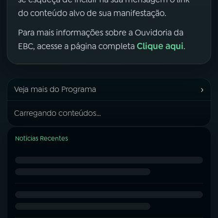
do conteúdo alvo de sua manifestação.
Para mais informações sobre a Ouvidoria da
Clique aqui
EBC, acesse a página completa
.
›
Veja mais do Programa
Carregando conteúdos...
Notícias Recentes