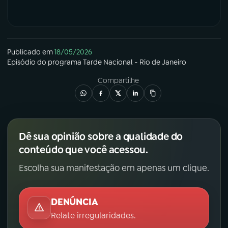
Publicado em
18/05/2026
Episódio
do programa
Tarde Nacional - Rio de Janeiro
Compartilhe
Dê sua opinião sobre a qualidade do
conteúdo que você acessou.
Escolha sua manifestação em apenas um clique.
DENÚNCIA
Relate irregularidades.