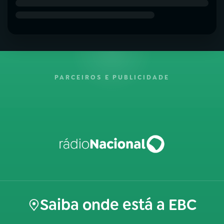
PARCEIROS E PUBLICIDADE
Saiba onde está a EBC