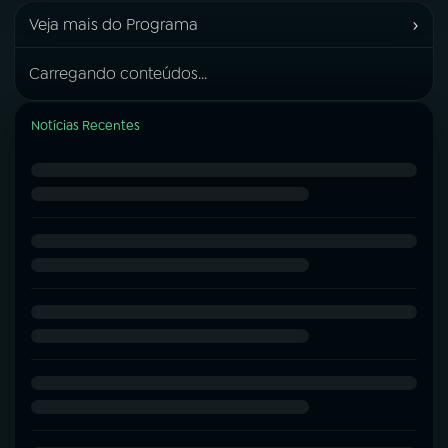
›
Veja mais do Programa
Carregando conteúdos...
Notícias Recentes