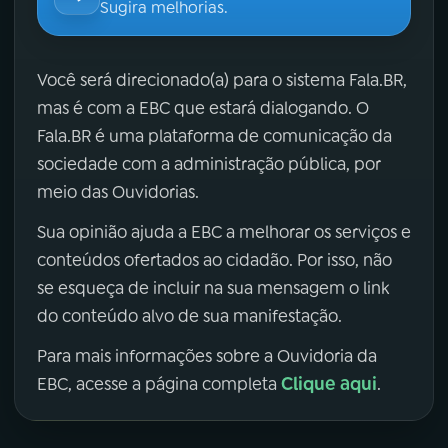
Sugira melhorias.
Você será direcionado(a) para o sistema Fala.BR,
mas é com a EBC que estará dialogando. O
Fala.BR é uma plataforma de comunicação da
sociedade com a administração pública, por
meio das Ouvidorias.
Sua opinião ajuda a EBC a melhorar os serviços e
conteúdos ofertados ao cidadão. Por isso, não
se esqueça de incluir na sua mensagem o link
do conteúdo alvo de sua manifestação.
Para mais informações sobre a Ouvidoria da
Clique aqui
EBC, acesse a página completa
.