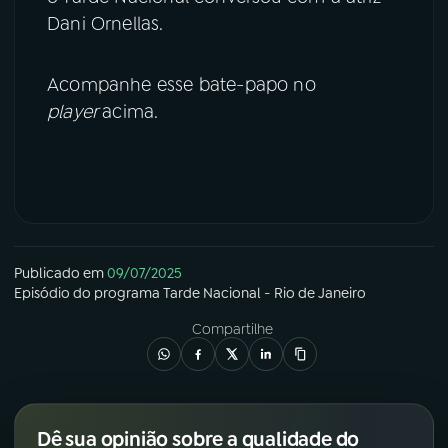
Dani Ornellas.
Acompanhe esse bate-papo no
player
acima.
Publicado em
09/07/2025
Episódio
do programa
Tarde Nacional - Rio de Janeiro
Compartilhe
Dê sua opinião sobre a qualidade do