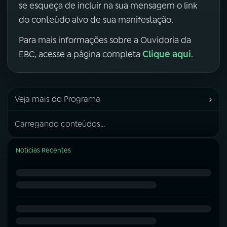
se esqueça de incluir na sua mensagem o link
do conteúdo alvo de sua manifestação.
Para mais informações sobre a Ouvidoria da
Clique aqui
EBC, acesse a página completa
.
›
Veja mais do Programa
Carregando conteúdos...
Notícias Recentes