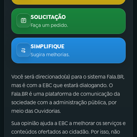
SOLICITAÇÃO
Faça um pedido.
SIMPLIFIQUE
Sugira melhorias.
Você será direcionado(a) para o sistema Fala.BR,
mas é com a EBC que estará dialogando. O
Fala.BR é uma plataforma de comunicação da
sociedade com a administração pública, por
meio das Ouvidorias.
Sua opinião ajuda a EBC a melhorar os serviços e
conteúdos ofertados ao cidadão. Por isso, não