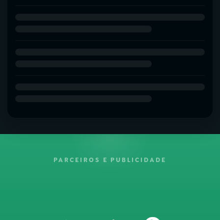
PARCEIROS E PUBLICIDADE