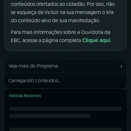
conteúdos ofertados ao cidadão. Por isso, não
se esqueça de incluir na sua mensagem o link
do conteúdo alvo de sua manifestação.
Para mais informações sobre a Ouvidoria da
Clique aqui
EBC, acesse a página completa
.
›
Veja mais do Programa
Carregando conteúdos...
Notícias Recentes