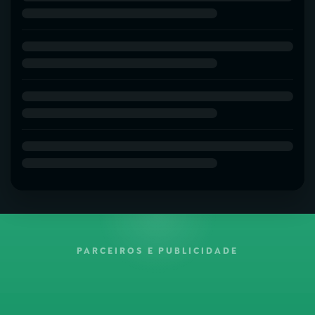
PARCEIROS E PUBLICIDADE