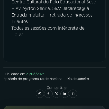
Centro Cultural do Polo Educacional Sesc
— Av. Ayrton Senna, 5677, Jacarepaguá
Entrada gratuita — retirada de ingressos
1h antes
Todas as sessões com intérprete de
Libras
Publicado em
23/06/2025
Episódio
do programa
Tarde Nacional - Rio de Janeiro
Compartilhe